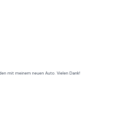
ieden mit meinem neuen Auto. Vielen Dank!