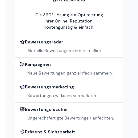
Die 360° Lösung zur Optimierung
Ihrer Online-Reputation.
Kostengünstig & einfach.
Bewertungsradar
Aktuelle Bewertungen immer im Blick.
Kampagnen
Neue Bewertungen ganz einfach sammeln.
Bewertungsmarketing
Bewertungen wirksam vermarkten.
Bewertungslöscher
Ungerechtfertigte Bewertungen anfechten.
Präsenz & Sichtbarkeit