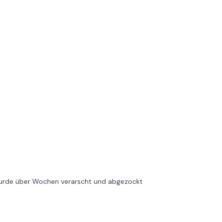
wurde über Wochen verarscht und abgezockt