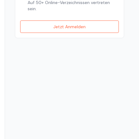
Auf 50+ Online-Verzeichnissen vertreten
sein.
Jetzt Anmelden