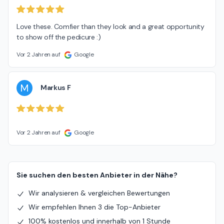
Love these. Comfier than they look and a great opportunity 
to show off the pedicure :)
Vor 2 Jahren auf
Google
M
Markus F
Vor 2 Jahren auf
Google
Sie suchen den besten Anbieter in der Nähe?
Wir analysieren & vergleichen Bewertungen
Wir empfehlen Ihnen 3 die Top-Anbieter
100% kostenlos und innerhalb von 1 Stunde