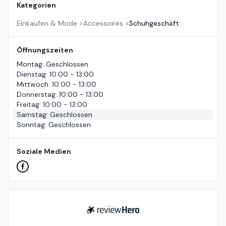
Kategorien
Einkaufen & Mode
>
Accessoires
>
Schuhgeschäft
Öffnungszeiten
Montag
:
Geschlossen
Dienstag
:
10:00 - 13:00
Mittwoch
:
10:00 - 13:00
Donnerstag
:
10:00 - 13:00
Freitag
:
10:00 - 13:00
Samstag
:
Geschlossen
Sonntag
:
Geschlossen
Soziale Medien
ReviewHero