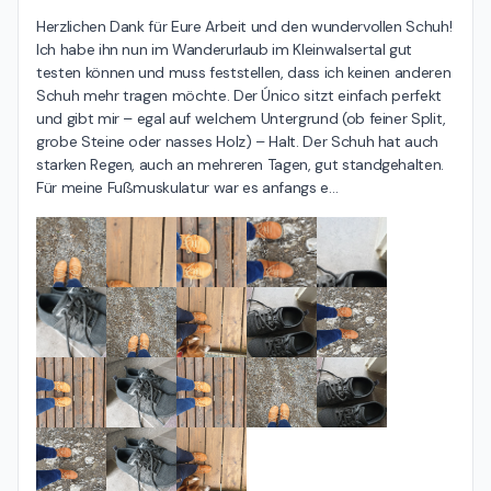
Herzlichen Dank für Eure Arbeit und den wundervollen Schuh!

Ich habe ihn nun im Wanderurlaub im Kleinwalsertal gut 
testen können und muss feststellen, dass ich keinen anderen 
Schuh mehr tragen möchte. Der Único sitzt einfach perfekt 
und gibt mir – egal auf welchem Untergrund (ob feiner Split, 
grobe Steine oder nasses Holz) – Halt. Der Schuh hat auch 
starken Regen, auch an mehreren Tagen, gut standgehalten. 
Für meine Fußmuskulatur war es anfangs e
…