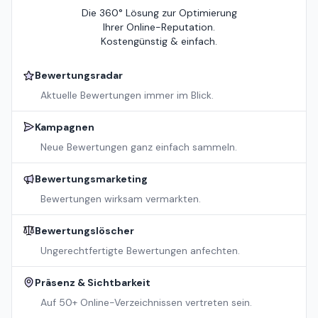
Die 360° Lösung zur Optimierung
Ihrer Online-Reputation.
Kostengünstig & einfach.
Bewertungsradar
Aktuelle Bewertungen immer im Blick.
Kampagnen
Neue Bewertungen ganz einfach sammeln.
Bewertungsmarketing
Bewertungen wirksam vermarkten.
Bewertungslöscher
Ungerechtfertigte Bewertungen anfechten.
Präsenz & Sichtbarkeit
Auf 50+ Online-Verzeichnissen vertreten sein.