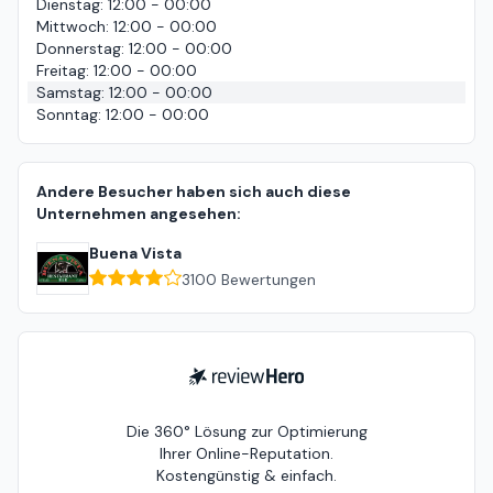
Dienstag
:
12:00 - 00:00
Mittwoch
:
12:00 - 00:00
Donnerstag
:
12:00 - 00:00
Freitag
:
12:00 - 00:00
Samstag
:
12:00 - 00:00
Sonntag
:
12:00 - 00:00
Andere Besucher haben sich auch diese
Unternehmen angesehen:
Buena Vista
3100
Bewertungen
ReviewHero
Die 360° Lösung zur Optimierung
Ihrer Online-Reputation.
Kostengünstig & einfach.