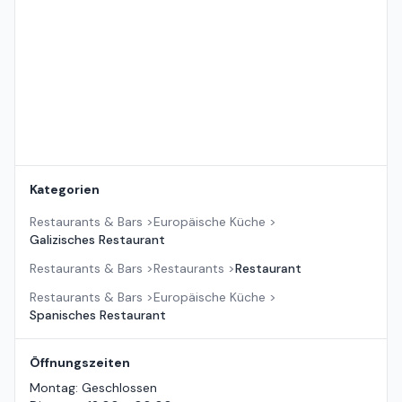
Kategorien
Restaurants & Bars
>
Europäische Küche
>
Galizisches Restaurant
Restaurants & Bars
>
Restaurants
>
Restaurant
Restaurants & Bars
>
Europäische Küche
>
Spanisches Restaurant
Öffnungszeiten
Montag
:
Geschlossen