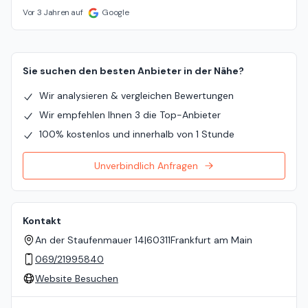
Vor 3 Jahren auf
Google
Sie suchen den besten Anbieter in der Nähe?
Wir analysieren & vergleichen Bewertungen
Wir empfehlen Ihnen 3 die Top-Anbieter
100% kostenlos und innerhalb von 1 Stunde
Unverbindlich Anfragen
Kontakt
An der Staufenmauer 14
|
60311
Frankfurt am Main
069/21995840
Website Besuchen
Standort auf der Karte