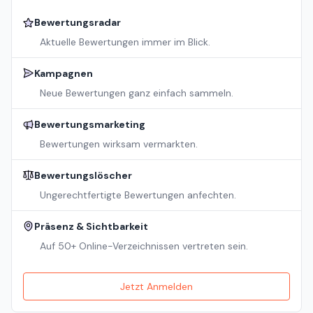
Bewertungsradar
Aktuelle Bewertungen immer im Blick.
Kampagnen
Neue Bewertungen ganz einfach sammeln.
Bewertungsmarketing
Bewertungen wirksam vermarkten.
Bewertungslöscher
Ungerechtfertigte Bewertungen anfechten.
Präsenz & Sichtbarkeit
Auf 50+ Online-Verzeichnissen vertreten sein.
Jetzt Anmelden