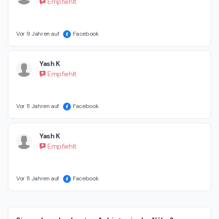
Empfiehlt
Vor 9 Jahren auf
Facebook
Yash K
Empfiehlt
Vor 11 Jahren auf
Facebook
Yash K
Empfiehlt
Vor 11 Jahren auf
Facebook