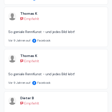
Thomas K
Empfiehlt
So geniale RennKunst - und jedes Bild lebt!
Vor 9 Jahren auf
Facebook
Thomas K
Empfiehlt
So geniale RennKunst - und jedes Bild lebt!
Vor 9 Jahren auf
Facebook
Dieter B
Empfiehlt