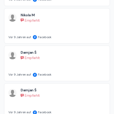
Nikola M
Empfiehlt
Vor 9 Jahren auf
Facebook
Damjan Š
Empfiehlt
Vor 9 Jahren auf
Facebook
Damjan Š
Empfiehlt
Vor 9 Jahren auf
Facebook