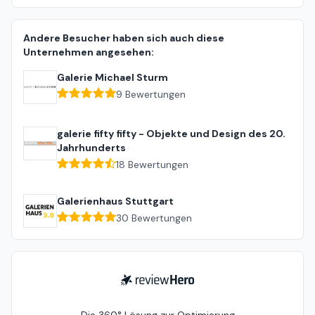
Andere Besucher haben sich auch diese
Unternehmen angesehen:
Galerie Michael Sturm
9
Bewertungen
galerie fifty fifty - Objekte und Design des 20.
Jahrhunderts
18
Bewertungen
Galerienhaus Stuttgart
30
Bewertungen
ReviewHero