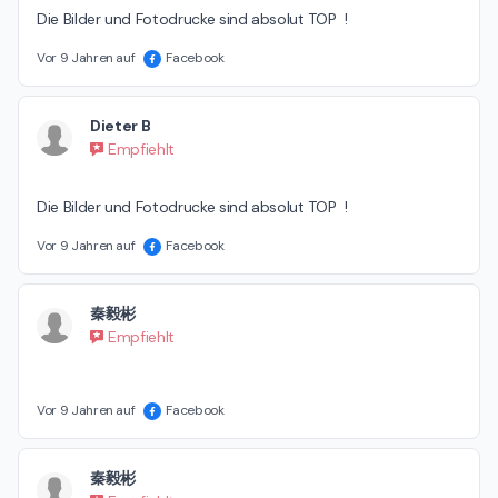
Die Bilder und Fotodrucke sind absolut TOP  !
Vor 9 Jahren auf
Facebook
Dieter B
Empfiehlt
Die Bilder und Fotodrucke sind absolut TOP  !
Vor 9 Jahren auf
Facebook
秦毅彬
Empfiehlt
Vor 9 Jahren auf
Facebook
秦毅彬