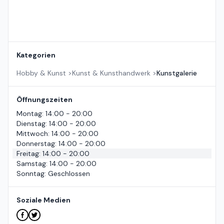
Kategorien
Hobby & Kunst
>
Kunst & Kunsthandwerk
>
Kunstgalerie
Öffnungszeiten
Montag
:
14:00 - 20:00
Dienstag
:
14:00 - 20:00
Mittwoch
:
14:00 - 20:00
Donnerstag
:
14:00 - 20:00
Freitag
:
14:00 - 20:00
Samstag
:
14:00 - 20:00
Sonntag
:
Geschlossen
Soziale Medien