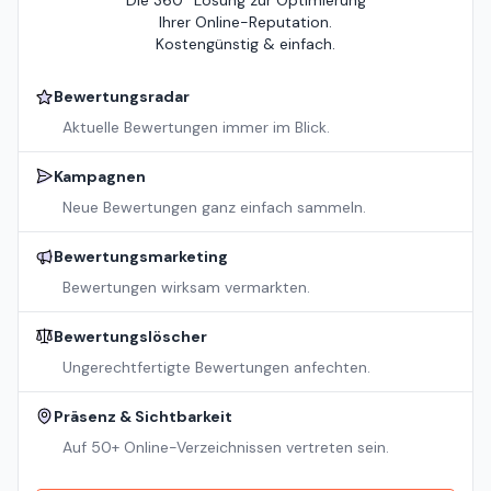
Die 360° Lösung zur Optimierung
Ihrer Online-Reputation.
Kostengünstig & einfach.
Bewertungsradar
Aktuelle Bewertungen immer im Blick.
Kampagnen
Neue Bewertungen ganz einfach sammeln.
Bewertungsmarketing
Bewertungen wirksam vermarkten.
Bewertungslöscher
Ungerechtfertigte Bewertungen anfechten.
Präsenz & Sichtbarkeit
Auf 50+ Online-Verzeichnissen vertreten sein.