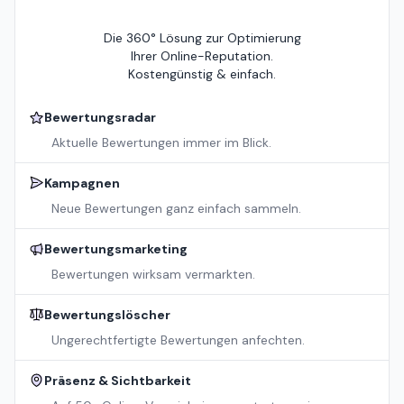
Die 360° Lösung zur Optimierung
Ihrer Online-Reputation.
Kostengünstig & einfach.
Bewertungsradar
Aktuelle Bewertungen immer im Blick.
Kampagnen
Neue Bewertungen ganz einfach sammeln.
Bewertungsmarketing
Bewertungen wirksam vermarkten.
Bewertungslöscher
Ungerechtfertigte Bewertungen anfechten.
Präsenz & Sichtbarkeit