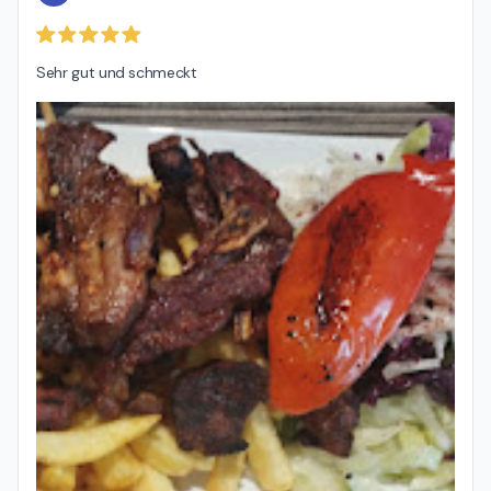
Sehr gut und schmeckt