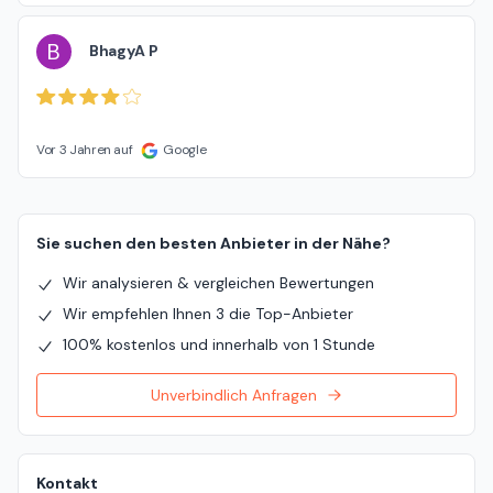
B
BhagyA P
Vor 3 Jahren auf
Google
Sie suchen den besten Anbieter in der Nähe?
Wir analysieren & vergleichen Bewertungen
Wir empfehlen Ihnen 3 die Top-Anbieter
100% kostenlos und innerhalb von 1 Stunde
Unverbindlich Anfragen
Kontakt