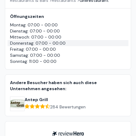
Restaurants & Bars
>
Restaurants
>
Grillrestaurant
Öffnungszeiten
Montag
:
07:00 - 00:00
Dienstag
:
07:00 - 00:00
Mittwoch
:
07:00 - 00:00
Donnerstag
:
07:00 - 00:00
Freitag
:
07:00 - 00:00
Samstag
:
07:00 - 00:00
Sonntag
:
11:00 - 00:00
Andere Besucher haben sich auch diese
Unternehmen angesehen:
Antep Grill
284
Bewertungen
ReviewHero