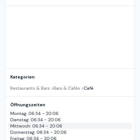
Standort auf der Karte
Kategorien
Restaurants & Bars
>
Bars & Cafés
>
Café
Öffnungszeiten
Montag
:
06:34 - 20:06
Dienstag
:
06:34 - 20:06
Mittwoch
:
06:34 - 20:06
Donnerstag
:
06:34 - 20:06
Freitag
:
06:34 - 20:06