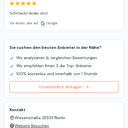
Schmeckt lecker dort.
Vor einem Jahr auf
Google
Sie suchen den besten Anbieter in der Nähe?
Wir analysieren & vergleichen Bewertungen
Wir empfehlen Ihnen 3 die Top-Anbieter
100% kostenlos und innerhalb von 1 Stunde
Unverbindlich Anfragen
Kontakt
Wiesenstraße 2
|
13357
Berlin
Website Besuchen