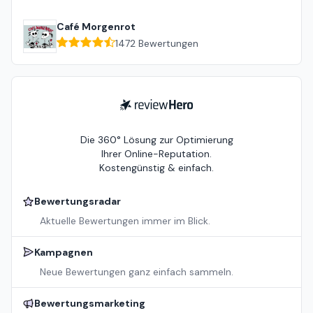
Café Morgenrot
1472
Bewertungen
ReviewHero
Die 360° Lösung zur Optimierung
Ihrer Online-Reputation.
Kostengünstig & einfach.
Bewertungsradar
Aktuelle Bewertungen immer im Blick.
Kampagnen
Neue Bewertungen ganz einfach sammeln.
Bewertungsmarketing