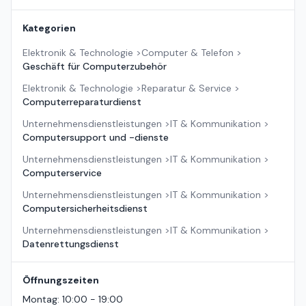
Kategorien
Elektronik & Technologie
>
Computer & Telefon
>
Geschäft für Computerzubehör
Elektronik & Technologie
>
Reparatur & Service
>
Computerreparaturdienst
Unternehmensdienstleistungen
>
IT & Kommunikation
>
Computersupport und -dienste
Unternehmensdienstleistungen
>
IT & Kommunikation
>
Computerservice
Unternehmensdienstleistungen
>
IT & Kommunikation
>
Computersicherheitsdienst
Unternehmensdienstleistungen
>
IT & Kommunikation
>
Datenrettungsdienst
Öffnungszeiten
Montag
:
10:00 - 19:00