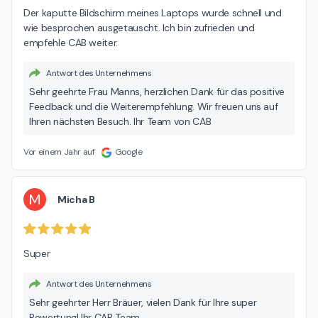
Der kaputte Bildschirm meines Laptops wurde schnell und 
wie besprochen ausgetauscht. Ich bin zufrieden und 
empfehle CAB weiter.
Antwort des Unternehmens
Sehr geehrte Frau Manns, herzlichen Dank für das positive
Feedback und die Weiterempfehlung. Wir freuen uns auf
Ihren nächsten Besuch. Ihr Team von CAB
Vor einem Jahr auf
Google
M
Micha B
Super
Antwort des Unternehmens
Sehr geehrter Herr Bräuer, vielen Dank für Ihre super
Bewertung! Ihr CAB Team