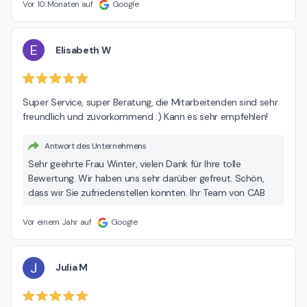
Vor 10 Monaten auf
Google
E
Elisabeth W
Super Service, super Beratung, die Mitarbeitenden sind sehr 
freundlich und zuvorkommend :) Kann es sehr empfehlen!
Antwort des Unternehmens
Sehr geehrte Frau Winter, vielen Dank für Ihre tolle
Bewertung. Wir haben uns sehr darüber gefreut. Schön,
dass wir Sie zufriedenstellen konnten. Ihr Team von CAB
Vor einem Jahr auf
Google
J
Julia M