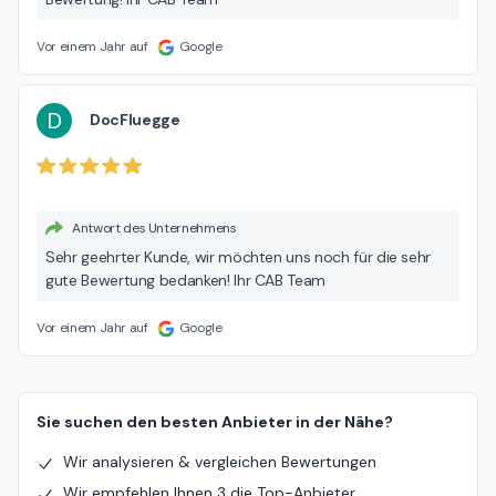
Vor einem Jahr auf
Google
D
DocFluegge
Antwort des Unternehmens
Sehr geehrter Kunde, wir möchten uns noch für die sehr
gute Bewertung bedanken! Ihr CAB Team
Vor einem Jahr auf
Google
Sie suchen den besten Anbieter in der Nähe?
Wir analysieren & vergleichen Bewertungen
Wir empfehlen Ihnen 3 die Top-Anbieter