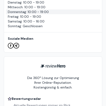
Dienstag
:
10:00 - 19:00
Mittwoch
:
10:00 - 19:00
Donnerstag
:
10:00 - 19:00
Freitag
:
10:00 - 19:00
Samstag
:
10:00 - 16:00
Sonntag
:
Geschlossen
Soziale Medien
ReviewHero
Die 360° Lösung zur Optimierung
Ihrer Online-Reputation.
Kostengünstig & einfach.
Bewertungsradar
Aktuelle Bewertungen immer im Blick.