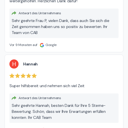
weitergeholfen. Herzlichen Dank dafür!
Antwort des Unternehmens
Sehr geehrte Frau P, vielen Dank, dass auch Sie sich die
Zeit genommen haben uns so positiv zu bewerten. Ihr
Team von CAB
Vor 9 Monaten auf
Google
H
Hannah
Super hilfsbereit und nehmen sich viel Zeit
Antwort des Unternehmens
Sehr geehrte Hannah, besten Dank für Ihre 5 Sterne-
Bewertung. Schön, dass wir Ihre Erwartungen erfüllen
konnten. Ihr CAB Team