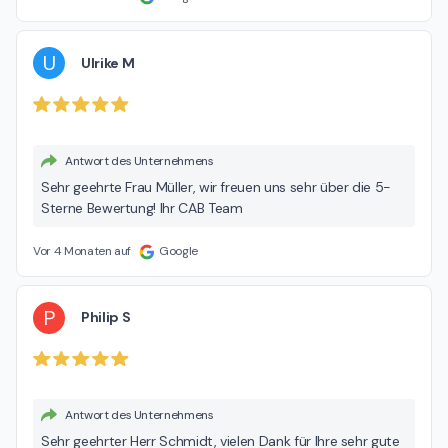
U
Ulrike M
Antwort des Unternehmens
Sehr geehrte Frau Müller, wir freuen uns sehr über die 5-
Sterne Bewertung! Ihr CAB Team
Vor 4 Monaten auf
Google
P
Philip S
Antwort des Unternehmens
Sehr geehrter Herr Schmidt, vielen Dank für Ihre sehr gute