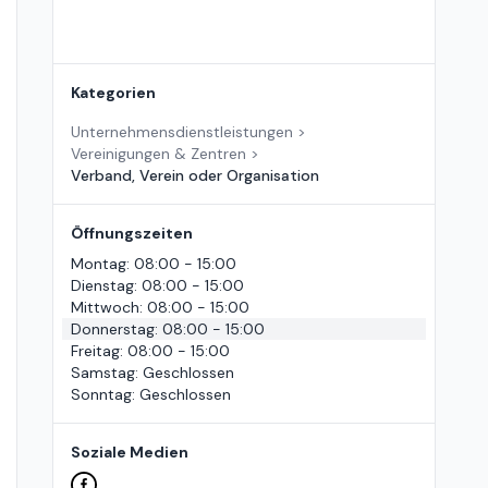
Kategorien
Unternehmensdienstleistungen
>
Vereinigungen & Zentren
>
Verband, Verein oder Organisation
Öffnungszeiten
Montag
:
08:00 - 15:00
Dienstag
:
08:00 - 15:00
Mittwoch
:
08:00 - 15:00
Donnerstag
:
08:00 - 15:00
Freitag
:
08:00 - 15:00
Samstag
:
Geschlossen
Sonntag
:
Geschlossen
Soziale Medien