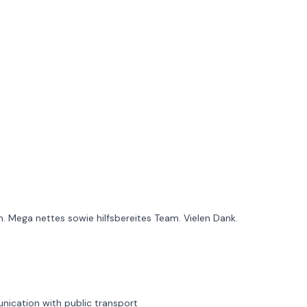
. Mega nettes sowie hilfsbereites Team. Vielen Dank.
unication with public transport