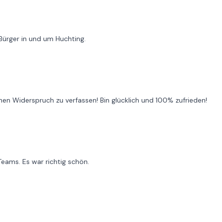
 Bürger in und um Huchting.
einen Widerspruch zu verfassen! Bin glücklich und 100% zufrieden!
eams. Es war richtig schön.