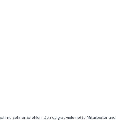
ufnahme sehr empfehlen. Den es gibt viele nette Mitarbeiter und