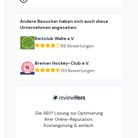
Andere Besucher haben sich auch diese
Unternehmen angesehen:
Reitclub Walle e.V
98
Bewertungen
Bremer Hockey-Club e.V.
133
Bewertungen
ReviewHero
Die 360° Lösung zur Optimierung
Ihrer Online-Reputation.
Kostengünstig & einfach.