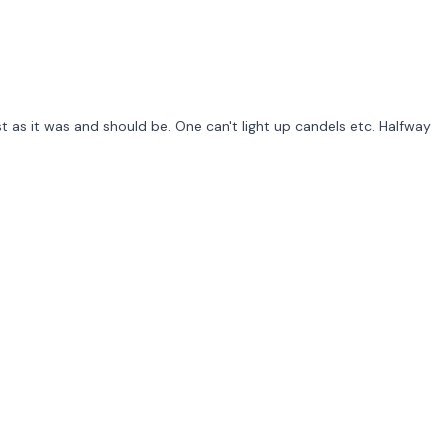
t as it was and should be. One can't light up candels etc. Halfway