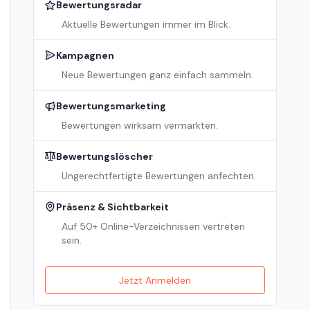
Bewertungsradar
Aktuelle Bewertungen immer im Blick.
Kampagnen
Neue Bewertungen ganz einfach sammeln.
Bewertungsmarketing
Bewertungen wirksam vermarkten.
Bewertungslöscher
Ungerechtfertigte Bewertungen anfechten.
Präsenz & Sichtbarkeit
Auf 50+ Online-Verzeichnissen vertreten
sein.
Jetzt Anmelden