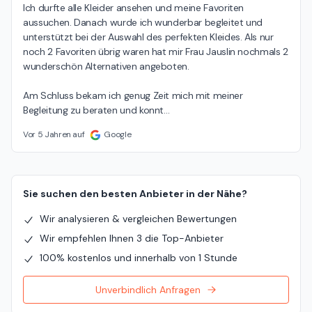
Ich durfte alle Kleider ansehen und meine Favoriten 
aussuchen. Danach wurde ich wunderbar begleitet und 
unterstützt bei der Auswahl des perfekten Kleides. Als nur 
noch 2 Favoriten übrig waren hat mir Frau Jauslin nochmals 2 
wunderschön Alternativen angeboten.

Am Schluss bekam ich genug Zeit mich mit meiner 
Begleitung zu beraten und konnt
…
Vor 5 Jahren auf
Google
Sie suchen den besten Anbieter in der Nähe?
Wir analysieren & vergleichen Bewertungen
Wir empfehlen Ihnen 3 die Top-Anbieter
100% kostenlos und innerhalb von 1 Stunde
Unverbindlich Anfragen