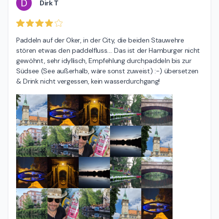
D
Dirk T
Paddeln auf der Oker, in der City, die beiden Stauwehre 
stören etwas den paddelfluss.... Das ist der Hamburger nicht 
gewöhnt, sehr idyllisch, Empfehlung durchpaddeln bis zur 
Südsee (See außerhalb, wäre sonst zuweist) :-) übersetzen 
& Drink nicht vergessen, kein wasserdurchgang!