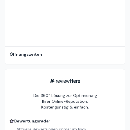
Öffnungszeiten
ReviewHero
Die 360° Lösung zur Optimierung
Ihrer Online-Reputation.
Kostengünstig & einfach.
Bewertungsradar
Aktuelle Bewertungen immer im Blick.