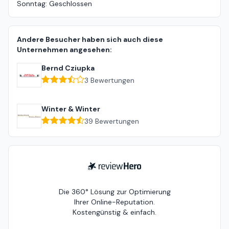
Sonntag
:
Geschlossen
Andere Besucher haben sich auch diese
Unternehmen angesehen:
Bernd Cziupka
3
Bewertungen
Winter & Winter
39
Bewertungen
ReviewHero
Die 360° Lösung zur Optimierung
Ihrer Online-Reputation.
Kostengünstig & einfach.