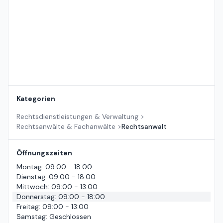
Kategorien
Rechtsdienstleistungen & Verwaltung
>
Rechtsanwälte & Fachanwälte
>
Rechtsanwalt
Öffnungszeiten
Montag
:
09:00 - 18:00
Dienstag
:
09:00 - 18:00
Mittwoch
:
09:00 - 13:00
Donnerstag
:
09:00 - 18:00
Freitag
:
09:00 - 13:00
Samstag
:
Geschlossen