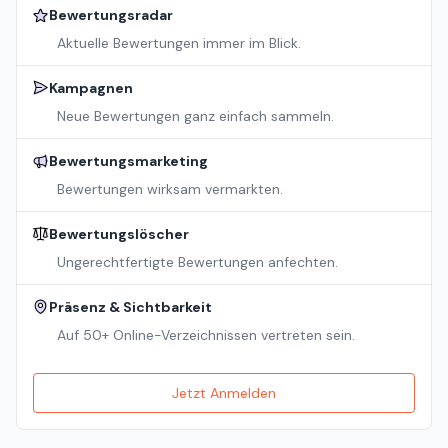
Bewertungsradar
Aktuelle Bewertungen immer im Blick.
Kampagnen
Neue Bewertungen ganz einfach sammeln.
Bewertungsmarketing
Bewertungen wirksam vermarkten.
Bewertungslöscher
Ungerechtfertigte Bewertungen anfechten.
Präsenz & Sichtbarkeit
Auf 50+ Online-Verzeichnissen vertreten sein.
Jetzt Anmelden