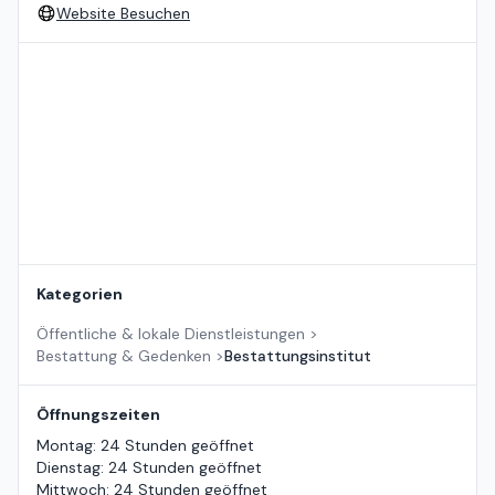
Website Besuchen
Standort auf der Karte
Kategorien
Öffentliche & lokale Dienstleistungen
>
Bestattung & Gedenken
>
Bestattungsinstitut
Öffnungszeiten
Montag
:
24 Stunden geöffnet
Dienstag
:
24 Stunden geöffnet
Mittwoch
:
24 Stunden geöffnet