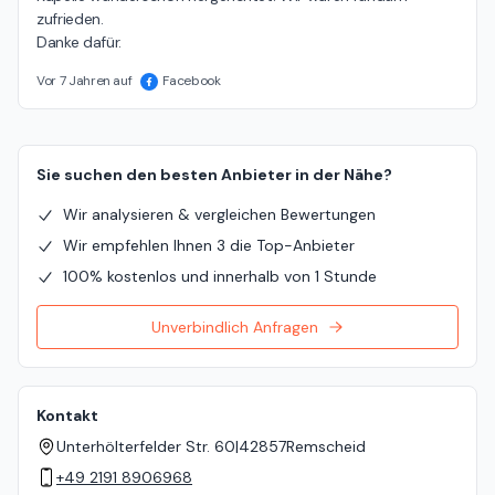
zufrieden.

Danke dafür.
Vor 7 Jahren auf
Facebook
Sie suchen den besten Anbieter in der Nähe?
Wir analysieren & vergleichen Bewertungen
Wir empfehlen Ihnen 3 die Top-Anbieter
100% kostenlos und innerhalb von 1 Stunde
Unverbindlich Anfragen
Kontakt
Unterhölterfelder Str. 60
|
42857
Remscheid
+49 2191 8906968