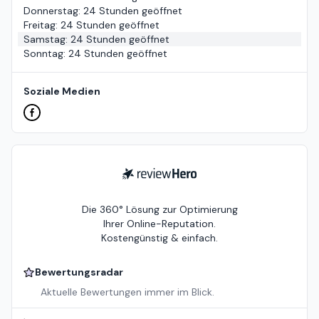
Donnerstag
:
24 Stunden geöffnet
Freitag
:
24 Stunden geöffnet
Samstag
:
24 Stunden geöffnet
Sonntag
:
24 Stunden geöffnet
Soziale Medien
ReviewHero
Die 360° Lösung zur Optimierung
Ihrer Online-Reputation.
Kostengünstig & einfach.
Bewertungsradar
Aktuelle Bewertungen immer im Blick.