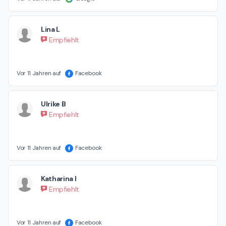
Lina L
Empfiehlt
Vor 11 Jahren auf
Facebook
Ulrike B
Empfiehlt
Vor 11 Jahren auf
Facebook
Katharina I
Empfiehlt
Vor 11 Jahren auf
Facebook