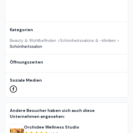
Kategorien
Beauty & Wohlbefinden
>
Schönheitssalons & -kliniken
>
Schönheitssalon
Öffnungszeiten
Soziale Medien
Andere Besucher haben sich auch diese
Unternehmen angesehen:
Orchidee Wellness Studio