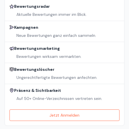
Bewertungsradar
Aktuelle Bewertungen immer im Blick.
Kampagnen
Neue Bewertungen ganz einfach sammeln.
Bewertungsmarketing
Bewertungen wirksam vermarkten.
Bewertungslöscher
Ungerechtfertigte Bewertungen anfechten.
Präsenz & Sichtbarkeit
Auf 50+ Online-Verzeichnissen vertreten sein.
Jetzt Anmelden