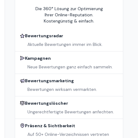
Die 360° Lösung zur Optimierung
Ihrer Online-Reputation.
Kostengünstig & einfach.
Bewertungsradar
Aktuelle Bewertungen immer im Blick.
Kampagnen
Neue Bewertungen ganz einfach sammeln.
Bewertungsmarketing
Bewertungen wirksam vermarkten.
Bewertungslöscher
Ungerechtfertigte Bewertungen anfechten.
Präsenz & Sichtbarkeit
Auf 50+ Online-Verzeichnissen vertreten