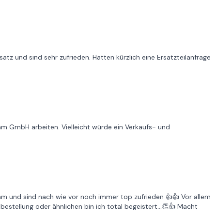
satz und sind sehr zufrieden. Hatten kürzlich eine Ersatzteilanfrage
beam GmbH arbeiten. Vielleicht würde ein Verkaufs- und
m und sind nach wie vor noch immer top zufrieden 👍👍 Vor allem
bestellung oder ähnlichen bin ich total begeistert...👏👍 Macht