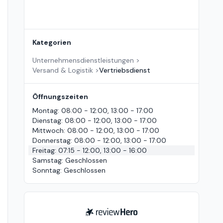
Kategorien
Unternehmensdienstleistungen
>
Versand & Logistik
>
Vertriebsdienst
Öffnungszeiten
Montag
:
08:00 - 12:00, 13:00 - 17:00
Dienstag
:
08:00 - 12:00, 13:00 - 17:00
Mittwoch
:
08:00 - 12:00, 13:00 - 17:00
Donnerstag
:
08:00 - 12:00, 13:00 - 17:00
Freitag
:
07:15 - 12:00, 13:00 - 16:00
Samstag
:
Geschlossen
Sonntag
:
Geschlossen
ReviewHero