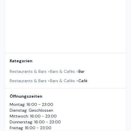
Kategorien
Restaurants & Bars
>
Bars & Cafés
>
Bar
Restaurants & Bars
>
Bars & Cafés
>
Café
Öffnungszeiten
Montag
:
16:00 - 23:00
Dienstag
:
Geschlossen
Mittwoch
:
16:00 - 23:00
Donnerstag
:
16:00 - 23:00
Freitag
:
16:00 - 23:00