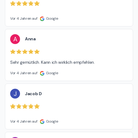
Vor 4 Jahren auf
Google
A
Anna
Sehr gemütlich. Kann ich wirklich empfehlen.
Vor 4 Jahren auf
Google
J
Jacob D
Vor 4 Jahren auf
Google