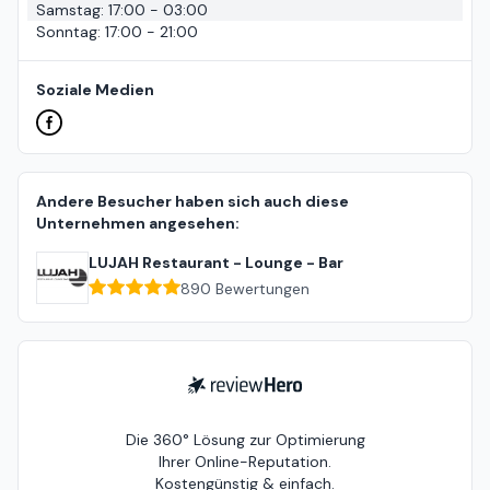
Samstag
:
17:00 - 03:00
Sonntag
:
17:00 - 21:00
Soziale Medien
Andere Besucher haben sich auch diese
Unternehmen angesehen:
LUJAH Restaurant - Lounge - Bar
890
Bewertungen
ReviewHero
Die 360° Lösung zur Optimierung
Ihrer Online-Reputation.
Kostengünstig & einfach.