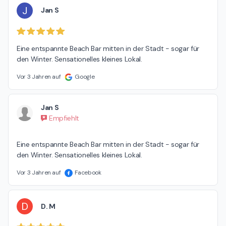
J
Jan S
Eine entspannte Beach Bar mitten in der Stadt - sogar für 
den Winter. Sensationelles kleines Lokal.
Vor 3 Jahren auf
Google
Jan S
Empfiehlt
Eine entspannte Beach Bar mitten in der Stadt - sogar für 
den Winter. Sensationelles kleines Lokal.
Vor 3 Jahren auf
Facebook
D
D. M