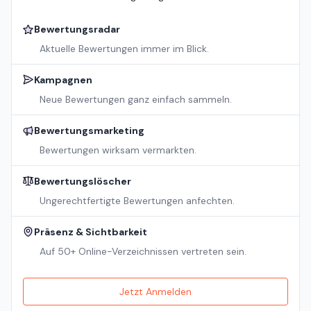
Bewertungsradar
Aktuelle Bewertungen immer im Blick.
Kampagnen
Neue Bewertungen ganz einfach sammeln.
Bewertungsmarketing
Bewertungen wirksam vermarkten.
Bewertungslöscher
Ungerechtfertigte Bewertungen anfechten.
Präsenz & Sichtbarkeit
Auf 50+ Online-Verzeichnissen vertreten sein.
Jetzt Anmelden