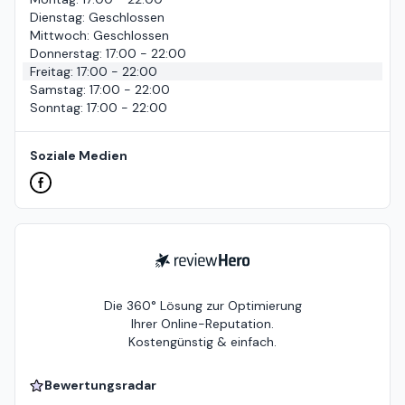
Dienstag
:
Geschlossen
Mittwoch
:
Geschlossen
Donnerstag
:
17:00 - 22:00
Freitag
:
17:00 - 22:00
Samstag
:
17:00 - 22:00
Sonntag
:
17:00 - 22:00
Soziale Medien
ReviewHero
Die 360° Lösung zur Optimierung
Ihrer Online-Reputation.
Kostengünstig & einfach.
Bewertungsradar