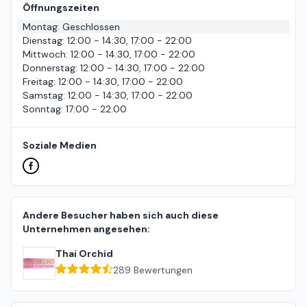
Öffnungszeiten
Montag
:
Geschlossen
Dienstag
:
12:00 - 14:30, 17:00 - 22:00
Mittwoch
:
12:00 - 14:30, 17:00 - 22:00
Donnerstag
:
12:00 - 14:30, 17:00 - 22:00
Freitag
:
12:00 - 14:30, 17:00 - 22:00
Samstag
:
12:00 - 14:30, 17:00 - 22:00
Sonntag
:
17:00 - 22:00
Soziale Medien
Andere Besucher haben sich auch diese
Unternehmen angesehen:
Thai Orchid
289
Bewertungen