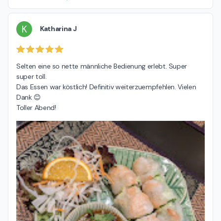
K
Katharina J
Selten eine so nette männliche Bedienung erlebt. Super 
super toll.

Das Essen war köstlich! Definitiv weiterzuempfehlen. Vielen 
Dank 😊

Toller Abend!