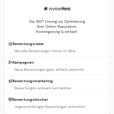
ReviewHero
Die 360° Lösung zur Optimierung
Ihrer Online-Reputation.
Kostengünstig & einfach.
Bewertungsradar
Aktuelle Bewertungen immer im Blick.
Kampagnen
Neue Bewertungen ganz einfach sammeln.
Bewertungsmarketing
Bewertungen wirksam vermarkten.
Bewertungslöscher
Ungerechtfertigte Bewertungen anfechten.