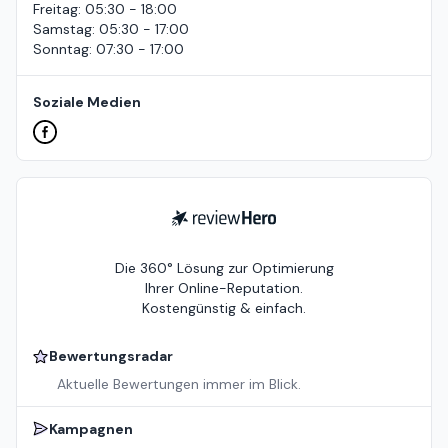
Freitag
:
05:30 - 18:00
Samstag
:
05:30 - 17:00
Sonntag
:
07:30 - 17:00
Soziale Medien
ReviewHero
Die 360° Lösung zur Optimierung
Ihrer Online-Reputation.
Kostengünstig & einfach.
Bewertungsradar
Aktuelle Bewertungen immer im Blick.
Kampagnen