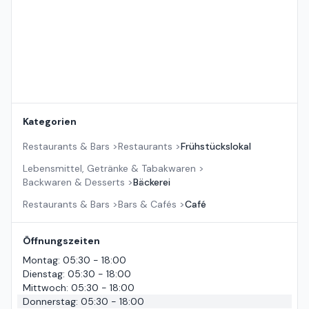
Kategorien
Restaurants & Bars
>
Restaurants
>
Frühstückslokal
Lebensmittel, Getränke & Tabakwaren
>
Backwaren & Desserts
>
Bäckerei
Restaurants & Bars
>
Bars & Cafés
>
Café
Öffnungszeiten
Montag
:
05:30 - 18:00
Dienstag
:
05:30 - 18:00
Mittwoch
:
05:30 - 18:00
Donnerstag
:
05:30 - 18:00