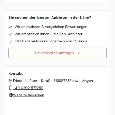
Sie suchen den besten Anbieter in der Nähe?
Wir analysieren & vergleichen Bewertungen
Wir empfehlen Ihnen 3 die Top-Anbieter
100% kostenlos und innerhalb von 1 Stunde
Unverbindlich Anfragen
Kontakt
Friedrich-Ebert-Straße 36
|
68723
Schwetzingen
+49 6202 5772511
Website Besuchen
Standort auf der Karte