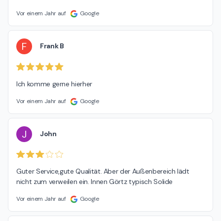
Vor einem Jahr auf
Google
F
Frank B
Ich komme gerne hierher
Vor einem Jahr auf
Google
J
John
Guter Service,gute Qualität. Aber der Außenbereich lädt 
nicht zum verweilen ein. Innen Görtz typisch Solide
Vor einem Jahr auf
Google