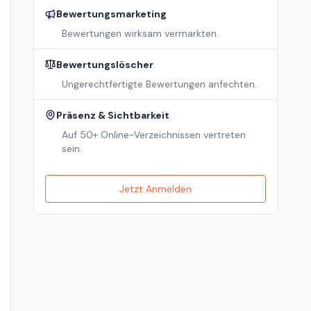
Bewertungsmarketing
Bewertungen wirksam vermarkten.
Bewertungslöscher
Ungerechtfertigte Bewertungen anfechten.
Präsenz & Sichtbarkeit
Auf 50+ Online-Verzeichnissen vertreten
sein.
Jetzt Anmelden