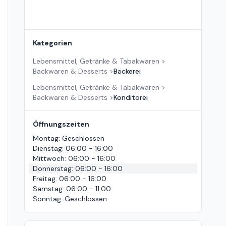
Kategorien
Lebensmittel, Getränke & Tabakwaren
>
Backwaren & Desserts
>
Bäckerei
Lebensmittel, Getränke & Tabakwaren
>
Backwaren & Desserts
>
Konditorei
Öffnungszeiten
Montag
:
Geschlossen
Dienstag
:
06:00 - 16:00
Mittwoch
:
06:00 - 16:00
Donnerstag
:
06:00 - 16:00
Freitag
:
06:00 - 16:00
Samstag
:
06:00 - 11:00
Sonntag
:
Geschlossen