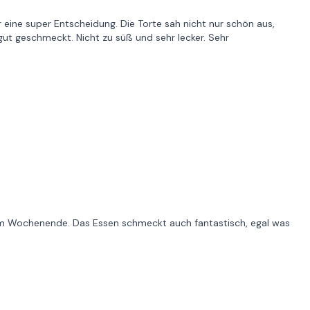
 eine super Entscheidung. Die Torte sah nicht nur schön aus,
gut geschmeckt. Nicht zu süß und sehr lecker. Sehr
am Wochenende. Das Essen schmeckt auch fantastisch, egal was