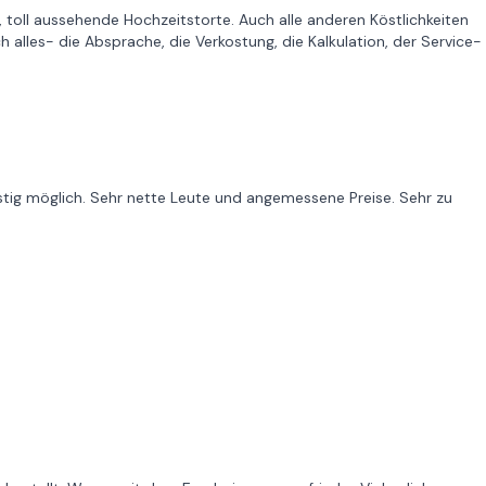
 toll aussehende Hochzeitstorte. Auch alle anderen Köstlichkeiten
h alles- die Absprache, die Verkostung, die Kalkulation, der Service-
ristig möglich. Sehr nette Leute und angemessene Preise. Sehr zu