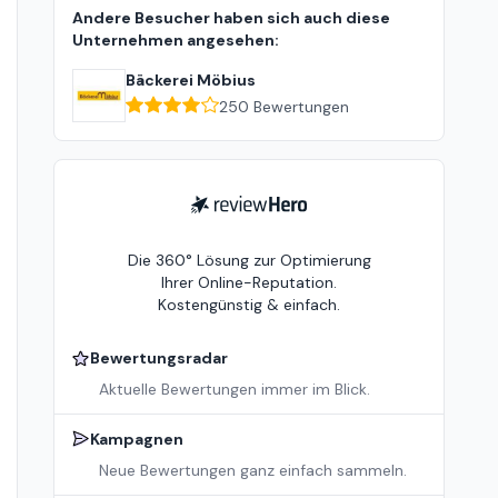
Andere Besucher haben sich auch diese
Unternehmen angesehen:
Bäckerei Möbius
250
Bewertungen
ReviewHero
Die 360° Lösung zur Optimierung
Ihrer Online-Reputation.
Kostengünstig & einfach.
Bewertungsradar
Aktuelle Bewertungen immer im Blick.
Kampagnen
Neue Bewertungen ganz einfach sammeln.