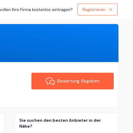
wollen Ihre Firma kostenlos eintragen?
Registrieren
Bewertung Abgeben
Bewertung Abgeben
Sie suchen den besten Anbieter in der
Nähe?