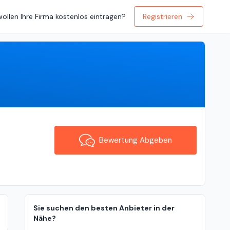
wollen Ihre Firma kostenlos eintragen?
Registrieren
Bewertung Abgeben
Bewertung Abgeben
Sie suchen den besten Anbieter in der
Nähe?