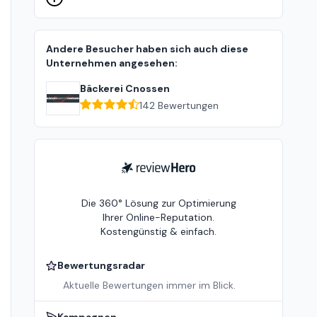
Andere Besucher haben sich auch diese
Unternehmen angesehen:
Bäckerei Cnossen
142
Bewertungen
ReviewHero
Die 360° Lösung zur Optimierung
Ihrer Online-Reputation.
Kostengünstig & einfach.
Bewertungsradar
Aktuelle Bewertungen immer im Blick.