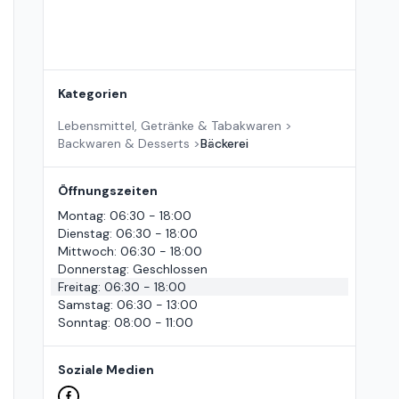
Kategorien
Lebensmittel, Getränke & Tabakwaren
>
Backwaren & Desserts
>
Bäckerei
Öffnungszeiten
Montag
:
06:30 - 18:00
Dienstag
:
06:30 - 18:00
Mittwoch
:
06:30 - 18:00
Donnerstag
:
Geschlossen
Freitag
:
06:30 - 18:00
Samstag
:
06:30 - 13:00
Sonntag
:
08:00 - 11:00
Soziale Medien