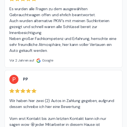
Es wurden alle Fragen zu dem ausgewählten 
Gebrauchtwagen offen und ehrlich beantwortet.

Auch wurden alternative PKW's mit meinen Suchkriterien 
gezeigt und schnell waren alle Schlüssel bereit zur 
Innenbesichtigung.

Neben großer Fachkompetenz und Erfahrung, herrschte eine 
sehr freundliche Atmosphäre, hier kann voller Vertauen ein 
Auto gekauft werden.
Vor 2 Jahren auf
Google
P
PP
Wir haben hier zwei (2) Autos in Zahlung gegeben, aufgrund 
dessen schreibe ich hier eine Bewertung.

Vom erst Kontakt bis zum letzten Kontakt kann ich nur 
sagen wow 🤩 jeder Mitarbeiter in diesem Hause ist 