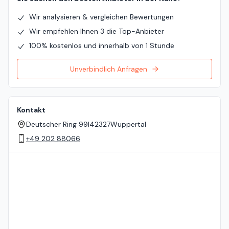
Wir analysieren & vergleichen Bewertungen
Wir empfehlen Ihnen 3 die Top-Anbieter
100% kostenlos und innerhalb von 1 Stunde
Unverbindlich Anfragen
Kontakt
Deutscher Ring 99
|
42327
Wuppertal
+49 202 88066
Standort auf der Karte