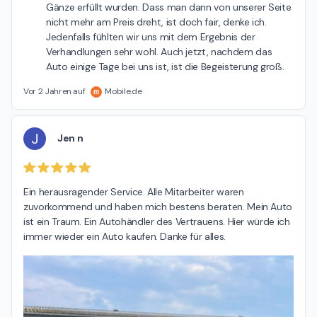
Gänze erfüllt wurden. Dass man dann von unserer Seite
nicht mehr am Preis dreht, ist doch fair, denke ich.
Jedenfalls fühlten wir uns mit dem Ergebnis der
Verhandlungen sehr wohl. Auch jetzt, nachdem das
Auto einige Tage bei uns ist, ist die Begeisterung groß.
Vor 2 Jahren auf
Mobile.de
J
Jen n
Ein herausragender Service. Alle Mitarbeiter waren 
zuvorkommend und haben mich bestens beraten. Mein Auto 
ist ein Traum. Ein Autohändler des Vertrauens. Hier würde ich 
immer wieder ein Auto kaufen. Danke für alles.