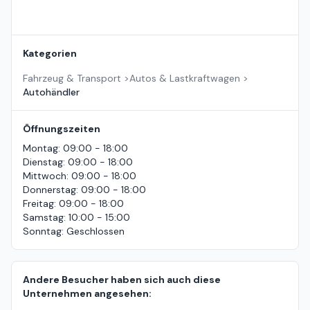
Kategorien
Fahrzeug & Transport
>
Autos & Lastkraftwagen
>
Autohändler
Öffnungszeiten
Montag
:
09:00 - 18:00
Dienstag
:
09:00 - 18:00
Mittwoch
:
09:00 - 18:00
Donnerstag
:
09:00 - 18:00
Freitag
:
09:00 - 18:00
Samstag
:
10:00 - 15:00
Sonntag
:
Geschlossen
Andere Besucher haben sich auch diese
Unternehmen angesehen: