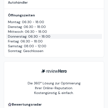
Autohändler
Öffnungszeiten
Montag
:
06:30 - 18:00
Dienstag
:
06:30 - 18:00
Mittwoch
:
06:30 - 18:00
Donnerstag
:
06:30 - 18:00
Freitag
:
06:30 - 18:00
Samstag
:
08:00 - 12:00
Sonntag
:
Geschlossen
ReviewHero
Die 360° Lösung zur Optimierung
Ihrer Online-Reputation.
Kostengünstig & einfach.
Bewertungsradar