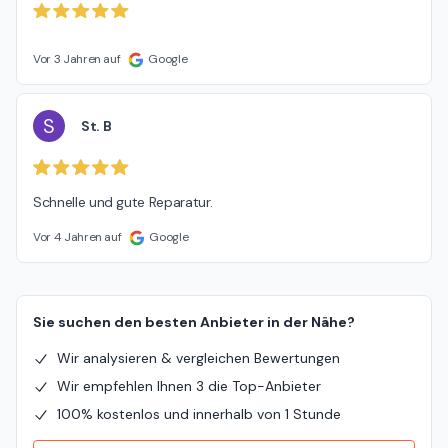
Vor 3 Jahren auf
Google
S
St. B
Schnelle und gute Reparatur.
Vor 4 Jahren auf
Google
Sie suchen den besten Anbieter in der Nähe?
Wir analysieren & vergleichen Bewertungen
Wir empfehlen Ihnen 3 die Top-Anbieter
100% kostenlos und innerhalb von 1 Stunde