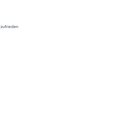
zufrieden.