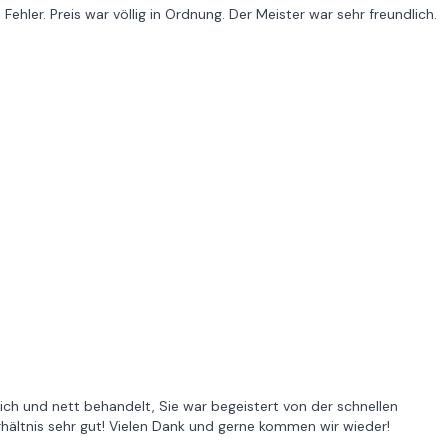
Fehler. Preis war völlig in Ordnung. Der Meister war sehr freundlich.
lich und nett behandelt, Sie war begeistert von der schnellen
rhältnis sehr gut! Vielen Dank und gerne kommen wir wieder!