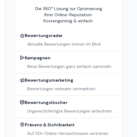
Die 360° Lösung zur Optimierung
Ihrer Online-Reputation.
Kostengünstig & einfach.
Bewertungsradar
Aktuelle Bewertungen immer im Blick.
Kampagnen
Neue Bewertungen ganz einfach sammeln.
Bewertungsmarketing
Bewertungen wirksam vermarkten.
Bewertungslöscher
Ungerechtfertigte Bewertungen anfechten.
Präsenz & Sichtbarkeit
Auf 50+ Online-Verzeichnissen vertreten