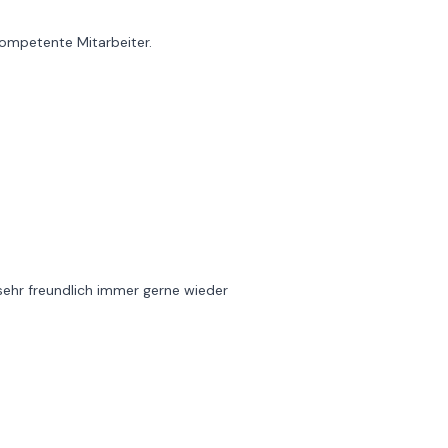
kompetente Mitarbeiter.
sehr freundlich immer gerne wieder