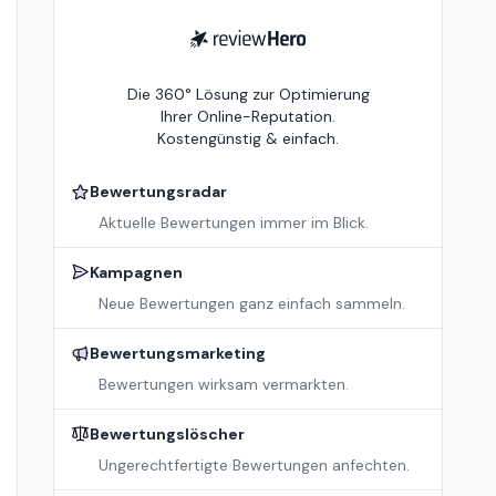
ReviewHero
Die 360° Lösung zur Optimierung
Ihrer Online-Reputation.
Kostengünstig & einfach.
Bewertungsradar
Aktuelle Bewertungen immer im Blick.
Kampagnen
Neue Bewertungen ganz einfach sammeln.
Bewertungsmarketing
Bewertungen wirksam vermarkten.
Bewertungslöscher
Ungerechtfertigte Bewertungen anfechten.