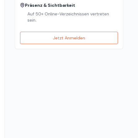
Präsenz & Sichtbarkeit
Auf 50+ Online-Verzeichnissen vertreten
sein.
Jetzt Anmelden