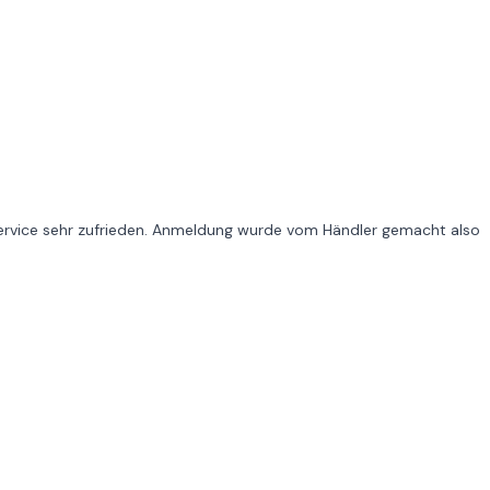
ervice sehr zufrieden. Anmeldung wurde vom Händler gemacht also