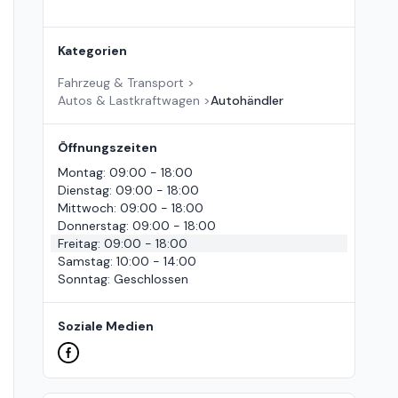
Kategorien
Fahrzeug & Transport
>
Autos & Lastkraftwagen
>
Autohändler
Öffnungszeiten
Montag
:
09:00 - 18:00
Dienstag
:
09:00 - 18:00
Mittwoch
:
09:00 - 18:00
Donnerstag
:
09:00 - 18:00
Freitag
:
09:00 - 18:00
Samstag
:
10:00 - 14:00
Sonntag
:
Geschlossen
Soziale Medien