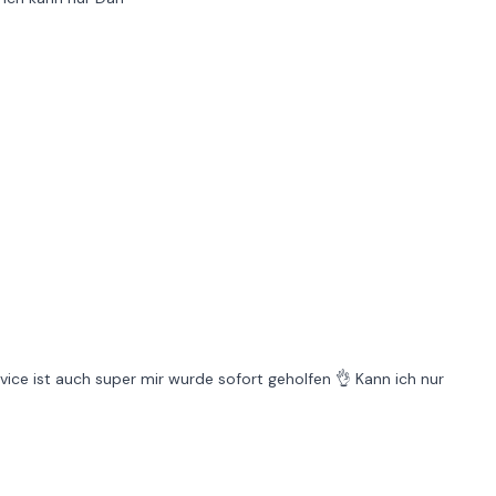
vice ist auch super mir wurde sofort geholfen 👌 Kann ich nur