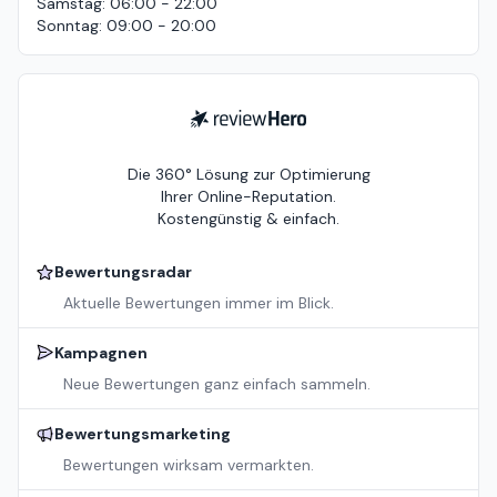
Samstag
:
06:00 - 22:00
Sonntag
:
09:00 - 20:00
ReviewHero
Die 360° Lösung zur Optimierung
Ihrer Online-Reputation.
Kostengünstig & einfach.
Bewertungsradar
Aktuelle Bewertungen immer im Blick.
Kampagnen
Neue Bewertungen ganz einfach sammeln.
Bewertungsmarketing
Bewertungen wirksam vermarkten.