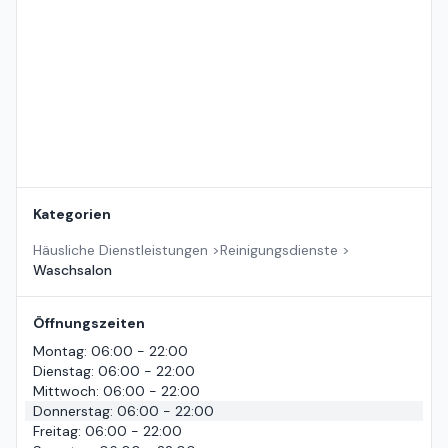
Kategorien
Häusliche Dienstleistungen
>
Reinigungsdienste
>
Waschsalon
Öffnungszeiten
Montag
:
06:00 - 22:00
Dienstag
:
06:00 - 22:00
Mittwoch
:
06:00 - 22:00
Donnerstag
:
06:00 - 22:00
Freitag
:
06:00 - 22:00