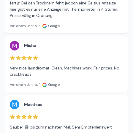
fertig. Bei den Trocknern fehlt jedoch eine Celsius Anzeige- 
hier gibt es nur eine Anzeige mit Thermometer in 4 Stufen. 
Preise völlig in Ordnung.
Vor einem Jahr auf
Google
M
Misha
Very nice laundromat. Clean. Machines work. Fair prices. No 
crackheads.
Vor einem Jahr auf
Google
M
Matthias
Sauber 😁 bis zum nächsten Mal. Sehr Empfehlenswert