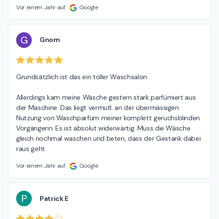
Vor einem Jahr auf
Google
G
Gnom
Grundsätzlich ist das ein toller Waschsalon.

Allerdings kam meine Wäsche gestern stark parfümiert aus 
der Maschine. Das liegt vermutl. an der übermässigen 
Nutzung von Waschparfüm meiner komplett geruchsblinden 
Vorgängerin. Es ist absolut widerwärtig. Muss die Wäsche 
gleich nochmal waschen und beten, dass der Gestank dabei 
raus geht.
Vor einem Jahr auf
Google
P
Patrick E