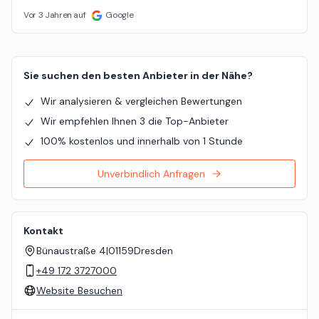
Vor 3 Jahren auf
Google
Sie suchen den besten Anbieter in der Nähe?
Wir analysieren & vergleichen Bewertungen
Wir empfehlen Ihnen 3 die Top-Anbieter
100% kostenlos und innerhalb von 1 Stunde
Unverbindlich Anfragen
Kontakt
Bünaustraße 4
|
01159
Dresden
+49 172 3727000
Website Besuchen
Standort auf der Karte