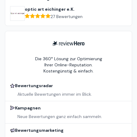
optic art eichinger e.K.
27
Bewertungen
ReviewHero
Die 360° Lösung zur Optimierung
Ihrer Online-Reputation.
Kostengünstig & einfach.
Bewertungsradar
Aktuelle Bewertungen immer im Blick.
Kampagnen
Neue Bewertungen ganz einfach sammeln.
Bewertungsmarketing