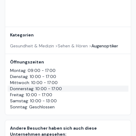
Kategorien
Gesundheit & Medizin
>
Sehen & Hören
>
Augenoptiker
Öffnungszeiten
Montag
:
09:00 - 17:00
Dienstag
:
10:00 - 17:00
Mittwoch
:
10:00 - 17:00
Donnerstag
:
10:00 - 17:00
Freitag
:
10:00 - 17:00
Samstag
:
10:00 - 13:00
Sonntag
:
Geschlossen
Andere Besucher haben sich auch diese
Unternehmen angesehen: