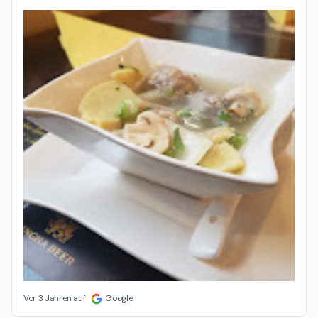
Vor 3 Jahren auf
Google