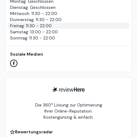
Montag
:
Geschlossen
Dienstag
:
Geschlossen
Mittwoch
:
11:30 - 22:00
Donnerstag
:
11:30 - 22:00
Freitag
:
11:30 - 22:00
Samstag
:
13:00 - 22:00
Sonntag
:
11:30 - 22:00
Soziale Medien
ReviewHero
Die 360° Lösung zur Optimierung
Ihrer Online-Reputation.
Kostengünstig & einfach.
Bewertungsradar