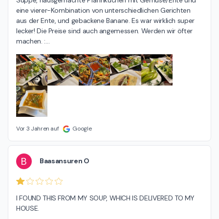
eine vierer-Kombination von unterschiedlichen Gerichten 
aus der Ente, und gebackene Banane. Es war wirklich super 
lecker! Die Preise sind auch angemessen. Werden wir öfter 
machen. :
…
Vor 3 Jahren auf
Google
B
Baasansuren O
I FOUND THIS FROM MY SOUP, WHICH IS DELIVERED TO MY 
HOUSE.