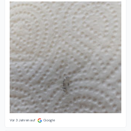
Vor 3 Jahren auf
Google