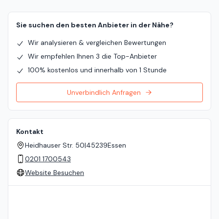
Sie suchen den besten Anbieter in der Nähe?
Wir analysieren & vergleichen Bewertungen
Wir empfehlen Ihnen 3 die Top-Anbieter
100% kostenlos und innerhalb von 1 Stunde
Unverbindlich Anfragen
Kontakt
Heidhauser Str. 50
|
45239
Essen
0201 1700543
Website Besuchen
Standort auf der Karte