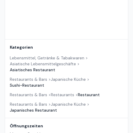
Kategorien
Lebensmittel, Getränke & Tabakwaren
>
Asiatische Lebensmittelgeschäfte
>
Asiatisches Restaurant
Restaurants & Bars
>
Japanische Küche
>
Sushi-Restaurant
Restaurants & Bars
>
Restaurants
>
Restaurant
Restaurants & Bars
>
Japanische Küche
>
Japanisches Restaurant
Öffnungszeiten