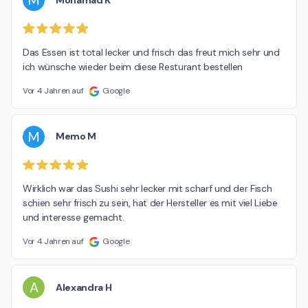
M
Das Essen ist total lecker und frisch das freut mich sehr und 
ich wünsche wieder beim diese Resturant bestellen
Vor 4 Jahren auf
Google
M
Memo M
Wirklich war das Sushi sehr lecker mit scharf und der Fisch 
schien sehr frisch zu sein, hat der Hersteller es mit viel Liebe 
und interesse gemacht.
Vor 4 Jahren auf
Google
A
Alexandra H