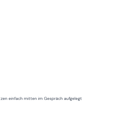
tzen einfach mitten im Gespräch aufgelegt