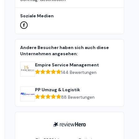
Soziale Medien
Andere Besucher haben sich auch diese
Unternehmen angesehen:
Empire Service Management
144
Bewertungen
PP Umzug & Logistik
88
Bewertungen
ReviewHero