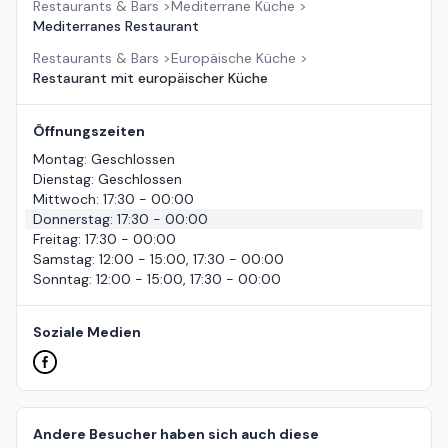
Restaurants & Bars
>
Mediterrane Küche
>
Mediterranes Restaurant
Restaurants & Bars
>
Europäische Küche
>
Restaurant mit europäischer Küche
Öffnungszeiten
Montag
:
Geschlossen
Dienstag
:
Geschlossen
Mittwoch
:
17:30 - 00:00
Donnerstag
:
17:30 - 00:00
Freitag
:
17:30 - 00:00
Samstag
:
12:00 - 15:00, 17:30 - 00:00
Sonntag
:
12:00 - 15:00, 17:30 - 00:00
Soziale Medien
Andere Besucher haben sich auch diese