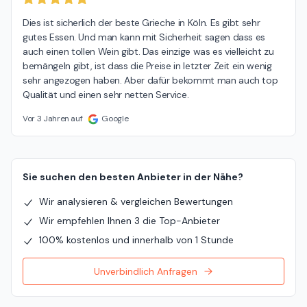
Dies ist sicherlich der beste Grieche in Köln. Es gibt sehr 
gutes Essen. Und man kann mit Sicherheit sagen dass es 
auch einen tollen Wein gibt. Das einzige was es vielleicht zu 
bemängeln gibt, ist dass die Preise in letzter Zeit ein wenig 
sehr angezogen haben. Aber dafür bekommt man auch top 
Qualität und einen sehr netten Service.
Vor 3 Jahren auf
Google
Sie suchen den besten Anbieter in der Nähe?
Wir analysieren & vergleichen Bewertungen
Wir empfehlen Ihnen 3 die Top-Anbieter
100% kostenlos und innerhalb von 1 Stunde
Unverbindlich Anfragen