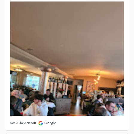
Vor 3 Jahren auf
Google