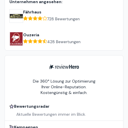
Unternehmen angesehen:
Fährhaus
728
Bewertungen
Ouzeria
428
Bewertungen
ReviewHero
Die 360° Lösung zur Optimierung
Ihrer Online-Reputation.
Kostengünstig & einfach.
Bewertungsradar
Aktuelle Bewertungen immer im Blick.
Kampagnen