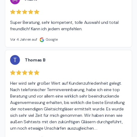
Super Beratung, sehr kompetent, tolle Auswahl und total 
freundlich! Kann ich jedem empfehlen.
Vor 4 Jahren auf
Google
T
Thomas B
Hier wird sehr großer Wert auf Kundenzufriedenheit gelegt. 
Nach telefonischer Terminvereinbarung, habe ich eine top 
Beratung und vor allem eine wirklich sehr beeindruckende 
Augenvermessung erhalten, bis wirklich die beste Einstellung 
der notwendigen Gleitsichtgläser ermittelt wurde. Es wurde 
sich sehr viel Zeit für mich genommen. Wir haben innen wie 
außen Sehtests mit den zukünftigen Gläsern durchgeführt, 
um noch etwaige Unschärfen auszugleichen.
…