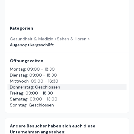
Kategorien
Gesundheit & Medizin
>
Sehen & Hören
>
Augenoptikergeschäft
Öffnungszeiten
Montag
:
09:00 - 18:30
Dienstag
:
09:00 - 18:30
Mittwoch
:
09:00 - 18:30
Donnerstag
:
Geschlossen
Freitag
:
09:00 - 18:30
Samstag
:
09:00 - 13:00
Sonntag
:
Geschlossen
Andere Besucher haben sich auch diese
Unternehmen angesehen: