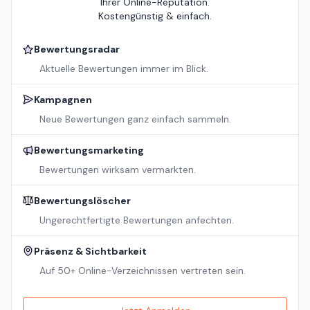
Ihrer Online-Reputation.
Kostengünstig & einfach.
Bewertungsradar
Aktuelle Bewertungen immer im Blick.
Kampagnen
Neue Bewertungen ganz einfach sammeln.
Bewertungsmarketing
Bewertungen wirksam vermarkten.
Bewertungslöscher
Ungerechtfertigte Bewertungen anfechten.
Präsenz & Sichtbarkeit
Auf 50+ Online-Verzeichnissen vertreten sein.