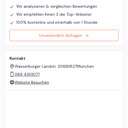
Wir analysieren & vergleichen Bewertungen
Wir empfehlen Ihnen 3 die Top-Anbieter
100% kostenlos und innerhalb von 1 Stunde
Unverbindlich Anfragen
Kontakt
Wasserburger Landstr. 206
|
81827
München
089 4301077
Website Besuchen
Standort auf der Karte