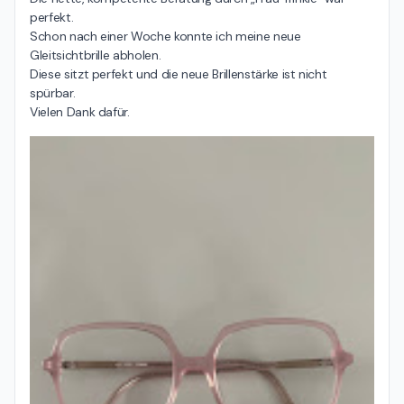
perfekt.

Schon nach einer Woche konnte ich meine neue 
Gleitsichtbrille abholen.

Diese sitzt perfekt und die neue Brillenstärke ist nicht 
spürbar.

Vielen Dank dafür.