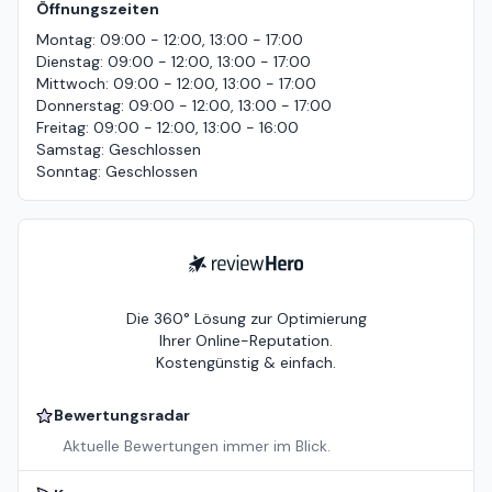
Öffnungszeiten
Montag
:
09:00 - 12:00, 13:00 - 17:00
Dienstag
:
09:00 - 12:00, 13:00 - 17:00
Mittwoch
:
09:00 - 12:00, 13:00 - 17:00
Donnerstag
:
09:00 - 12:00, 13:00 - 17:00
Freitag
:
09:00 - 12:00, 13:00 - 16:00
Samstag
:
Geschlossen
Sonntag
:
Geschlossen
ReviewHero
Die 360° Lösung zur Optimierung
Ihrer Online-Reputation.
Kostengünstig & einfach.
Bewertungsradar
Aktuelle Bewertungen immer im Blick.