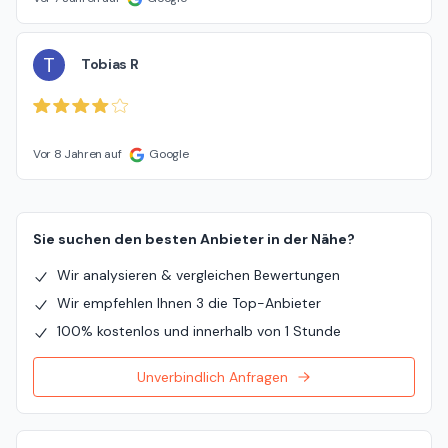
T
Tobias R
Vor 8 Jahren auf
Google
Sie suchen den besten Anbieter in der Nähe?
Wir analysieren & vergleichen Bewertungen
Wir empfehlen Ihnen 3 die Top-Anbieter
100% kostenlos und innerhalb von 1 Stunde
Unverbindlich Anfragen