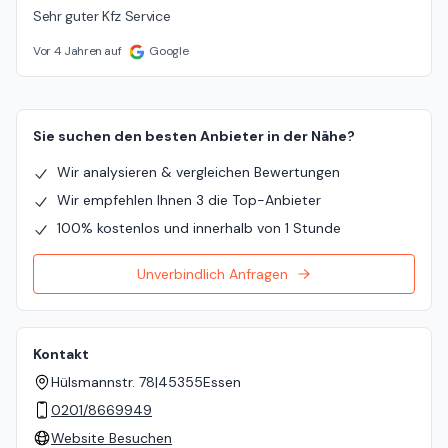
Sehr guter Kfz Service
Vor 4 Jahren auf
Google
Sie suchen den besten Anbieter in der Nähe?
Wir analysieren & vergleichen Bewertungen
Wir empfehlen Ihnen 3 die Top-Anbieter
100% kostenlos und innerhalb von 1 Stunde
Unverbindlich Anfragen
Kontakt
Hülsmannstr. 78
|
45355
Essen
0201/8669949
Website Besuchen