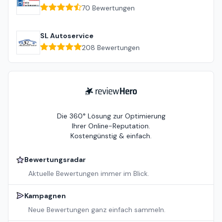
70
Bewertungen
SL Autoservice
208
Bewertungen
ReviewHero
Die 360° Lösung zur Optimierung
Ihrer Online-Reputation.
Kostengünstig & einfach.
Bewertungsradar
Aktuelle Bewertungen immer im Blick.
Kampagnen
Neue Bewertungen ganz einfach sammeln.