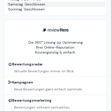
Samstag
:
Geschlossen
Sonntag
:
Geschlossen
ReviewHero
Die 360° Lösung zur Optimierung
Ihrer Online-Reputation.
Kostengünstig & einfach.
Bewertungsradar
Aktuelle Bewertungen immer im Blick.
Kampagnen
Neue Bewertungen ganz einfach sammeln.
Bewertungsmarketing
Bewertungen wirksam vermarkten.