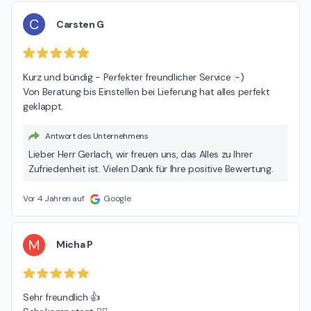
C
Carsten G
Kurz und bündig - Perfekter freundlicher Service :-)

Von Beratung bis Einstellen bei Lieferung hat alles perfekt 
geklappt.
Antwort des Unternehmens
Lieber Herr Gerlach, wir freuen uns, das Alles zu Ihrer
Zufriedenheit ist. Vielen Dank für Ihre positive Bewertung.
Vor 4 Jahren auf
Google
M
Micha P
Sehr freundlich 👍
