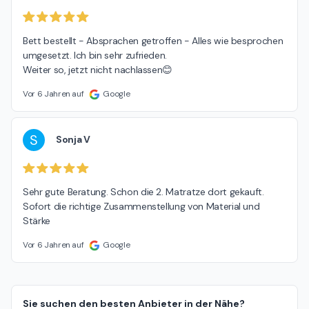
Bett bestellt - Absprachen getroffen - Alles wie besprochen 
umgesetzt. Ich bin sehr zufrieden.

Weiter so, jetzt nicht nachlassen😊
Vor 6 Jahren auf
Google
S
Sonja V
Sehr gute Beratung. Schon die 2. Matratze dort gekauft. 
Sofort die richtige Zusammenstellung von Material und 
Stärke
Vor 6 Jahren auf
Google
Sie suchen den besten Anbieter in der Nähe?