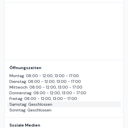
Standort auf der Karte
Öffnungszeiten
Montag
:
08:00 - 12:00, 13:00 - 17:00
Dienstag
:
08:00 - 12:00, 13:00 - 17:00
Mittwoch
:
08:00 - 12:00, 13:00 - 17:00
Donnerstag
:
08:00 - 12:00, 13:00 - 17:00
Freitag
:
08:00 - 12:00, 13:00 - 17:00
Samstag
:
Geschlossen
Sonntag
:
Geschlossen
Soziale Medien