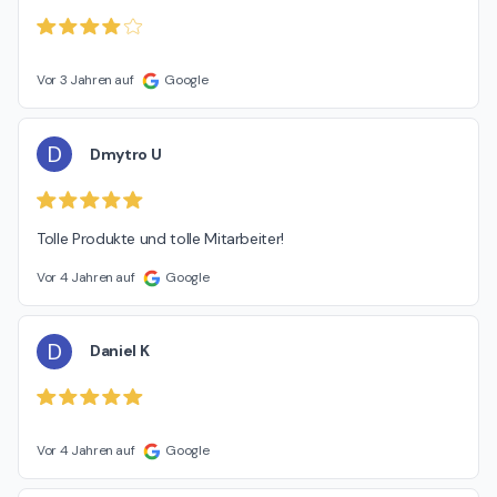
Vor 3 Jahren auf
Google
D
Dmytro U
Tolle Produkte und tolle Mitarbeiter!
Vor 4 Jahren auf
Google
D
Daniel K
Vor 4 Jahren auf
Google