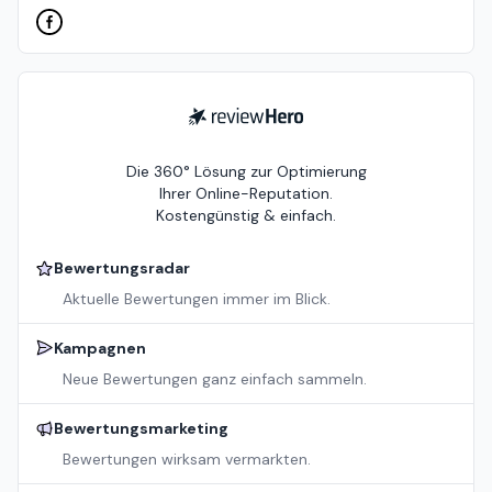
ReviewHero
Die 360° Lösung zur Optimierung
Ihrer Online-Reputation.
Kostengünstig & einfach.
Bewertungsradar
Aktuelle Bewertungen immer im Blick.
Kampagnen
Neue Bewertungen ganz einfach sammeln.
Bewertungsmarketing
Bewertungen wirksam vermarkten.