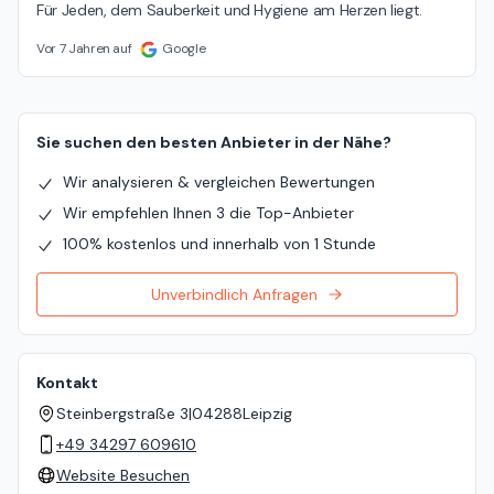
Für Jeden, dem Sauberkeit und Hygiene am Herzen liegt.
Vor 7 Jahren auf
Google
Sie suchen den besten Anbieter in der Nähe?
Wir analysieren & vergleichen Bewertungen
Wir empfehlen Ihnen 3 die Top-Anbieter
100% kostenlos und innerhalb von 1 Stunde
Unverbindlich Anfragen
Kontakt
Steinbergstraße 3
|
04288
Leipzig
+49 34297 609610
Website Besuchen