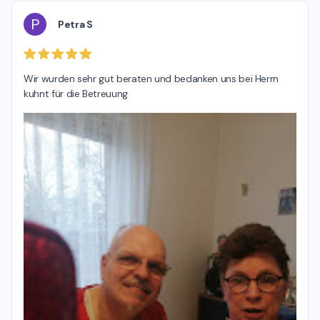
P
Petra S
Wir wurden sehr gut beraten und bedanken uns bei Herrn 
kuhnt für die Betreuung