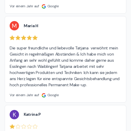
Vor einem Jahr auf
Google
M
Maria H
Die super freundliche und liebevolle Tatjana  verwöhnt mein 
Gesicht in regelmäßigen Abständen & Ich habe mich von 
Anfang an sehr wohl gefühlt und komme daher gerne aus 
Esslingen nach Waiblingen! Tatjana arbeitet mit sehr 
hochwertigen Produkten und Techniken. Ich kann sie jedem 
ans Herz legen für eine entspannte Gesichtsbehandlung und 
hoch professionelles Permanent Make-up.
Vor einem Jahr auf
Google
K
Katrina P