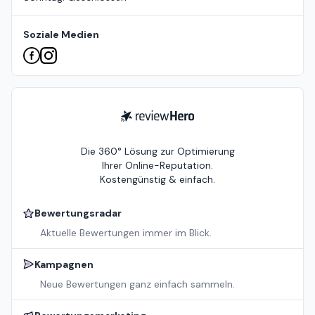
Soziale Medien
ReviewHero
Die 360° Lösung zur Optimierung
Ihrer Online-Reputation.
Kostengünstig & einfach.
Bewertungsradar
Aktuelle Bewertungen immer im Blick.
Kampagnen
Neue Bewertungen ganz einfach sammeln.