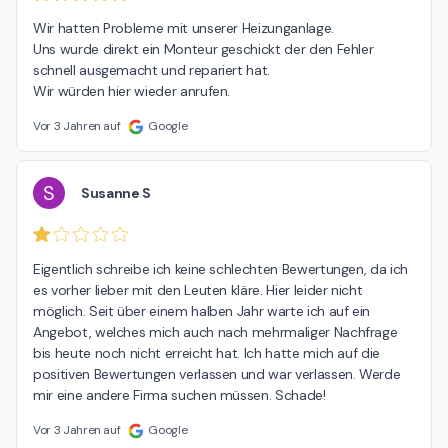
Wir hatten Probleme mit unserer Heizunganlage.

Uns wurde direkt ein Monteur geschickt der den Fehler 
schnell ausgemacht und repariert hat.

Wir würden hier wieder anrufen.
Vor 3 Jahren auf
Google
S
Susanne S
Eigentlich schreibe ich keine schlechten Bewertungen, da ich 
es vorher lieber mit den Leuten kläre. Hier leider nicht 
möglich. Seit über einem halben Jahr warte ich auf ein 
Angebot, welches mich auch nach mehrmaliger Nachfrage 
bis heute noch nicht erreicht hat. Ich hatte mich auf die 
positiven Bewertungen verlassen und war verlassen. Werde 
mir eine andere Firma suchen müssen. Schade!
Vor 3 Jahren auf
Google