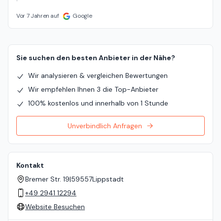
Vor 7 Jahren auf
Google
Sie suchen den besten Anbieter in der Nähe?
Wir analysieren & vergleichen Bewertungen
Wir empfehlen Ihnen 3 die Top-Anbieter
100% kostenlos und innerhalb von 1 Stunde
Unverbindlich Anfragen
Kontakt
Bremer Str. 19
|
59557
Lippstadt
+49 2941 12294
Website Besuchen