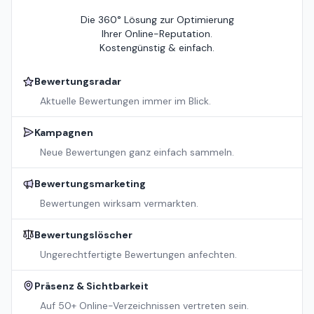
Die 360° Lösung zur Optimierung
Ihrer Online-Reputation.
Kostengünstig & einfach.
Bewertungsradar
Aktuelle Bewertungen immer im Blick.
Kampagnen
Neue Bewertungen ganz einfach sammeln.
Bewertungsmarketing
Bewertungen wirksam vermarkten.
Bewertungslöscher
Ungerechtfertigte Bewertungen anfechten.
Präsenz & Sichtbarkeit
Auf 50+ Online-Verzeichnissen vertreten sein.