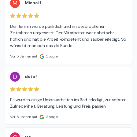
M
Micha H
Der Termin wurde pünktlich und im besprochenen 
Zeitrahmen umgesetzt. Der Mitarbeiter war dabei sehr 
höflich und hat die Arbeit kompetent und sauber erledigt. So 
wünscht man sich das als Kunde.
Vor 5 Jahren auf
Google
D
dota f
Es wurden einige Umbauarbeiten im Bad erledigt, zur vollsten 
Zufriedenheit. Beratung, Leistung und Preis passen.
Vor 5 Jahren auf
Google