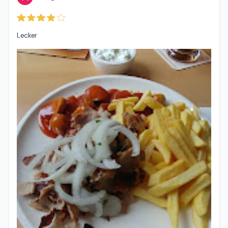
Lecker