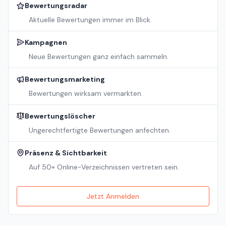
Bewertungsradar
Aktuelle Bewertungen immer im Blick.
Kampagnen
Neue Bewertungen ganz einfach sammeln.
Bewertungsmarketing
Bewertungen wirksam vermarkten.
Bewertungslöscher
Ungerechtfertigte Bewertungen anfechten.
Präsenz & Sichtbarkeit
Auf 50+ Online-Verzeichnissen vertreten sein.
Jetzt Anmelden