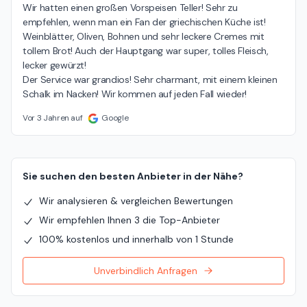
Wir hatten einen großen Vorspeisen Teller! Sehr zu 
empfehlen, wenn man ein Fan der griechischen Küche ist! 
Weinblätter, Oliven, Bohnen und sehr leckere Cremes mit 
tollem Brot! Auch der Hauptgang war super, tolles Fleisch, 
lecker gewürzt!

Der Service war grandios! Sehr charmant, mit einem kleinen 
Schalk im Nacken! Wir kommen auf jeden Fall wieder!
Vor 3 Jahren auf
Google
Sie suchen den besten Anbieter in der Nähe?
Wir analysieren & vergleichen Bewertungen
Wir empfehlen Ihnen 3 die Top-Anbieter
100% kostenlos und innerhalb von 1 Stunde
Unverbindlich Anfragen