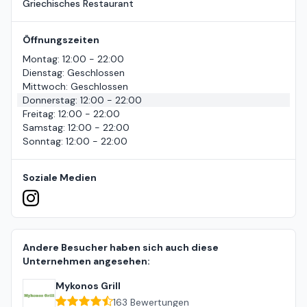
Griechisches Restaurant
Öffnungszeiten
Montag
:
12:00 - 22:00
Dienstag
:
Geschlossen
Mittwoch
:
Geschlossen
Donnerstag
:
12:00 - 22:00
Freitag
:
12:00 - 22:00
Samstag
:
12:00 - 22:00
Sonntag
:
12:00 - 22:00
Soziale Medien
Andere Besucher haben sich auch diese
Unternehmen angesehen:
Mykonos Grill
163
Bewertungen