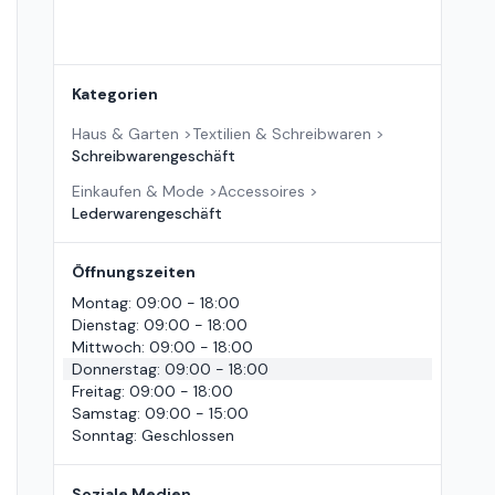
Kategorien
Haus & Garten
>
Textilien & Schreibwaren
>
Schreibwarengeschäft
Einkaufen & Mode
>
Accessoires
>
Lederwarengeschäft
Öffnungszeiten
Montag
:
09:00 - 18:00
Dienstag
:
09:00 - 18:00
Mittwoch
:
09:00 - 18:00
Donnerstag
:
09:00 - 18:00
Freitag
:
09:00 - 18:00
Samstag
:
09:00 - 15:00
Sonntag
:
Geschlossen
Soziale Medien