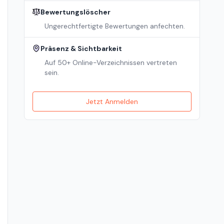
Bewertungslöscher
Ungerechtfertigte Bewertungen anfechten.
Präsenz & Sichtbarkeit
Auf 50+ Online-Verzeichnissen vertreten
sein.
Jetzt Anmelden