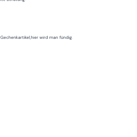
echenkartikel,hier wird man fündig.