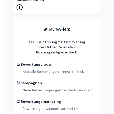
ReviewHero
Die 360° Lösung zur Optimierung
Ihrer Online-Reputation.
Kostengünstig & einfach.
Bewertungsradar
Aktuelle Bewertungen immer im Blick.
Kampagnen
Neue Bewertungen ganz einfach sammeln.
Bewertungsmarketing
Bewertungen wirksam vermarkten.