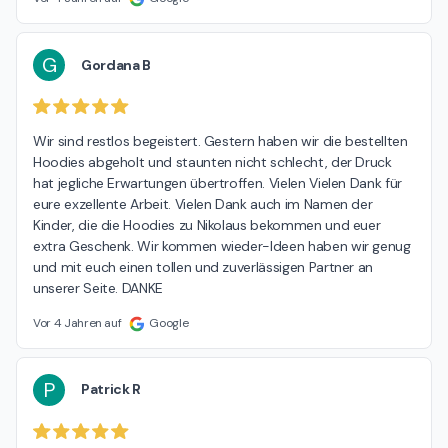
G
Gordana B
Wir sind restlos begeistert. Gestern haben wir die bestellten 
Hoodies abgeholt und staunten nicht schlecht, der Druck 
hat jegliche Erwartungen übertroffen. Vielen Vielen Dank für 
eure exzellente Arbeit. Vielen Dank auch im Namen der 
Kinder, die die Hoodies zu Nikolaus bekommen und euer 
extra Geschenk. Wir kommen wieder-Ideen haben wir genug 
und mit euch einen tollen und zuverlässigen Partner an 
unserer Seite. DANKE
Vor 4 Jahren auf
Google
P
Patrick R