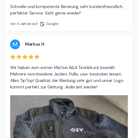
Schnelle und kompetente Beratung, sehr kundenfreundlich, 
perfekter Service. Sehr gerne wieder!
Vor 4 Jahren auf
Google
M
Markus H
Wir haben zum ersten Mal bei A&A Textildruck bestellt. 
Mehrere verschiedene Jacken, Pullis, usw. besticken lassen. 
Alles TipTop! Qualität der Kleidung sehr gut und unser Logo 
kommt perfekt zur Geltung. Jederzeit wieder!