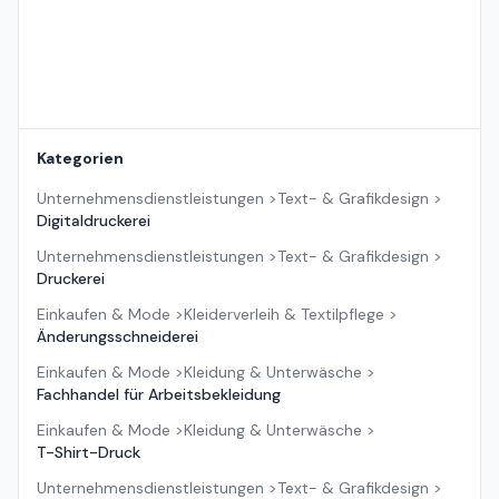
Kategorien
Unternehmensdienstleistungen
>
Text- & Grafikdesign
>
Digitaldruckerei
Unternehmensdienstleistungen
>
Text- & Grafikdesign
>
Druckerei
Einkaufen & Mode
>
Kleiderverleih & Textilpflege
>
Änderungsschneiderei
Einkaufen & Mode
>
Kleidung & Unterwäsche
>
Fachhandel für Arbeitsbekleidung
Einkaufen & Mode
>
Kleidung & Unterwäsche
>
T-Shirt-Druck
Unternehmensdienstleistungen
>
Text- & Grafikdesign
>