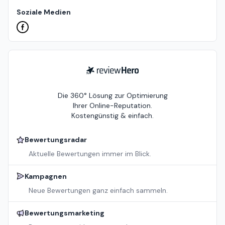
Soziale Medien
ReviewHero
Die 360° Lösung zur Optimierung
Ihrer Online-Reputation.
Kostengünstig & einfach.
Bewertungsradar
Aktuelle Bewertungen immer im Blick.
Kampagnen
Neue Bewertungen ganz einfach sammeln.
Bewertungsmarketing