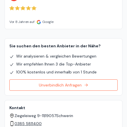
Vor 8 Jahren auf
Google
Sie suchen den besten Anbieter in der Nähe?
Wir analysieren & vergleichen Bewertungen
Wir empfehlen Ihnen 3 die Top-Anbieter
100% kostenlos und innerhalb von 1 Stunde
Unverbindlich Anfragen
Kontakt
Ziegeleiweg 9-11
|
19057
Schwerin
0385 5811400