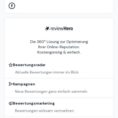
ReviewHero
Die 360° Lösung zur Optimierung
Ihrer Online-Reputation.
Kostengünstig & einfach.
Bewertungsradar
Aktuelle Bewertungen immer im Blick.
Kampagnen
Neue Bewertungen ganz einfach sammeln.
Bewertungsmarketing
Bewertungen wirksam vermarkten.