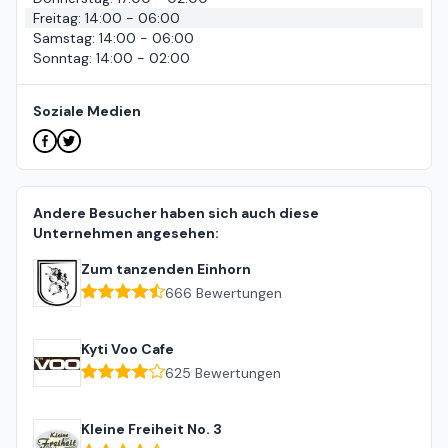
Freitag
:
14:00 - 06:00
Samstag
:
14:00 - 06:00
Sonntag
:
14:00 - 02:00
Soziale Medien
Andere Besucher haben sich auch diese
Unternehmen angesehen:
Zum tanzenden Einhorn
666
Bewertungen
Kyti Voo Cafe
625
Bewertungen
Kleine Freiheit No. 3