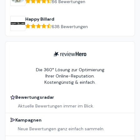
86
Bewertungen
Happy Billard
638
Bewertungen
ReviewHero
Die 360° Lösung zur Optimierung
Ihrer Online-Reputation.
Kostengünstig & einfach.
Bewertungsradar
Aktuelle Bewertungen immer im Blick.
Kampagnen
Neue Bewertungen ganz einfach sammeln.