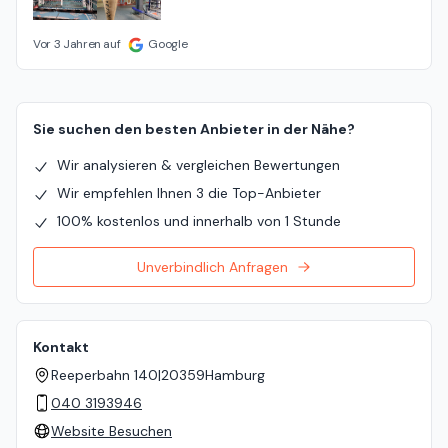
Vor 3 Jahren auf
Google
Sie suchen den besten Anbieter in der Nähe?
Wir analysieren & vergleichen Bewertungen
Wir empfehlen Ihnen 3 die Top-Anbieter
100% kostenlos und innerhalb von 1 Stunde
Unverbindlich Anfragen
Kontakt
Reeperbahn 140
|
20359
Hamburg
040 3193946
Website Besuchen