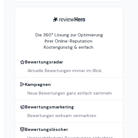
ReviewHero
Die 360° Lösung zur Optimierung
Ihrer Online-Reputation.
Kostengünstig & einfach.
Bewertungsradar
Aktuelle Bewertungen immer im Blick.
Kampagnen
Neue Bewertungen ganz einfach sammeln.
Bewertungsmarketing
Bewertungen wirksam vermarkten.
Bewertungslöscher