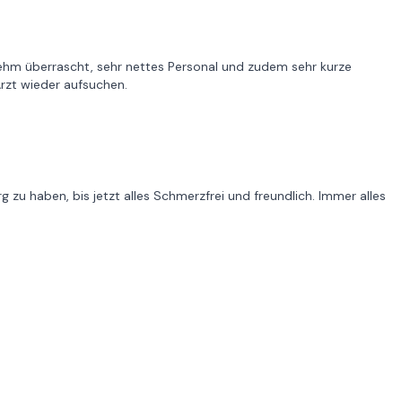
nehm überrascht, sehr nettes Personal und zudem sehr kurze
rzt wieder aufsuchen.
 zu haben, bis jetzt alles Schmerzfrei und freundlich. Immer alles