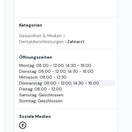
Kategorien
Gesundheit & Medizin
>
Dentaldienstleistungen
>
Zahnarzt
Öffnungszeiten
Montag
:
08:00 - 12:00, 14:30 - 18:00
Dienstag
:
08:00 - 12:00, 14:30 - 18:00
Mittwoch
:
08:00 - 12:30
Donnerstag
:
08:00 - 12:00, 14:30 - 18:00
Freitag
:
08:00 - 12:00
Samstag
:
Geschlossen
Sonntag
:
Geschlossen
Soziale Medien