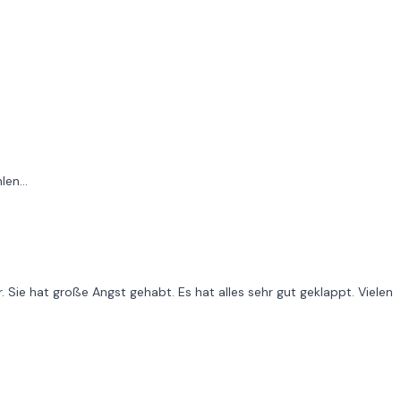
en...
. Sie hat große Angst gehabt. Es hat alles sehr gut geklappt. Vielen