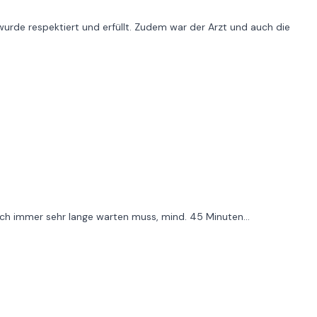
urde respektiert und erfüllt. Zudem war der Arzt und auch die
 ich immer sehr lange warten muss, mind. 45 Minuten...