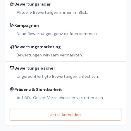
Bewertungsradar
Aktuelle Bewertungen immer im Blick.
Kampagnen
Neue Bewertungen ganz einfach sammeln.
Bewertungsmarketing
Bewertungen wirksam vermarkten.
Bewertungslöscher
Ungerechtfertigte Bewertungen anfechten.
Präsenz & Sichtbarkeit
Auf 50+ Online-Verzeichnissen vertreten sein.
Jetzt Anmelden