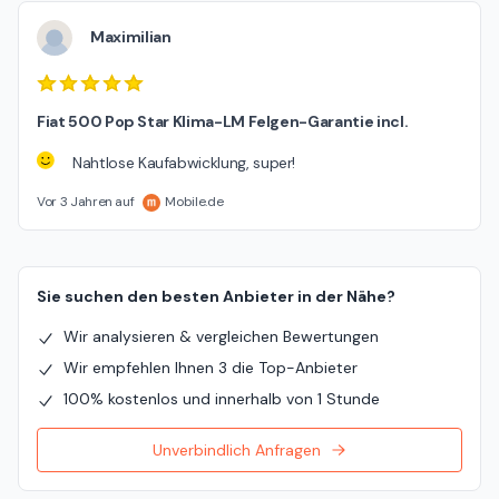
Maximilian
Fiat 500 Pop Star Klima-LM Felgen-Garantie incl.
Nahtlose Kaufabwicklung, super!
Vor 3 Jahren auf
Mobile.de
Sie suchen den besten Anbieter in der Nähe?
Wir analysieren & vergleichen Bewertungen
Wir empfehlen Ihnen 3 die Top-Anbieter
100% kostenlos und innerhalb von 1 Stunde
Unverbindlich Anfragen