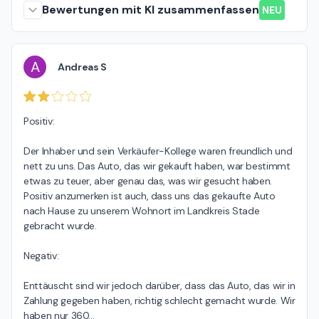
Bewertungen mit KI zusammenfassen
NEU
A
Andreas S
Positiv:

Der Inhaber und sein Verkäufer-Kollege waren freundlich und 
nett zu uns. Das Auto, das wir gekauft haben, war bestimmt 
etwas zu teuer, aber genau das, was wir gesucht haben. 
Positiv anzumerken ist auch, dass uns das gekaufte Auto 
nach Hause zu unserem Wohnort im Landkreis Stade 
gebracht wurde.

Negativ:

Enttäuscht sind wir jedoch darüber, dass das Auto, das wir in 
Zahlung gegeben haben, richtig schlecht gemacht wurde. Wir 
haben nur 360
…