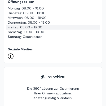
Öffnungszeiten
Montag
:
08:00 - 18:00
Dienstag
:
08:00 - 18:00
Mittwoch
:
08:00 - 18:00
Donnerstag
:
08:00 - 18:00
Freitag
:
08:00 - 18:00
Samstag
:
10:00 - 13:00
Sonntag
:
Geschlossen
Soziale Medien
ReviewHero
Die 360° Lösung zur Optimierung
Ihrer Online-Reputation.
Kostengünstig & einfach.