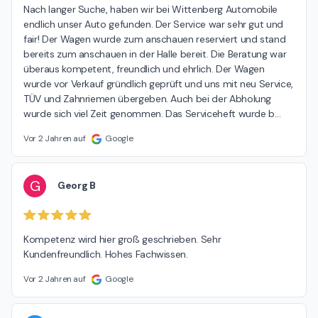
Nach langer Suche, haben wir bei Wittenberg Automobile 
endlich unser Auto gefunden. Der Service war sehr gut und 
fair! Der Wagen wurde zum anschauen reserviert und stand 
bereits zum anschauen in der Halle bereit. Die Beratung war 
überaus kompetent, freundlich und ehrlich. Der Wagen 
wurde vor Verkauf gründlich geprüft und uns mit neu Service, 
TÜV und Zahnriemen übergeben. Auch bei der Abholung 
wurde sich viel Zeit genommen. Das Serviceheft wurde b
…
Vor 2 Jahren auf
Google
G
Georg B
Kompetenz wird hier groß geschrieben. Sehr 
Kundenfreundlich. Hohes Fachwissen.
Vor 2 Jahren auf
Google