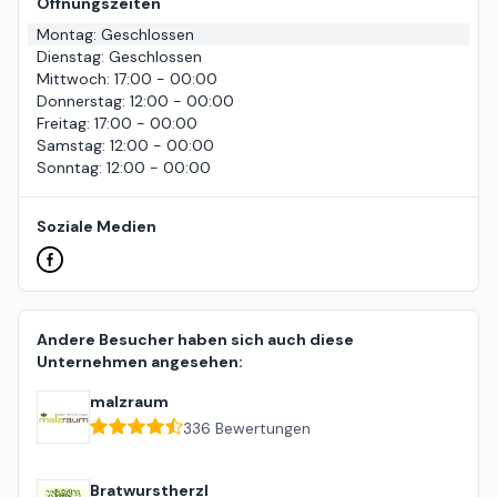
Öffnungszeiten
Montag
:
Geschlossen
Dienstag
:
Geschlossen
Mittwoch
:
17:00 - 00:00
Donnerstag
:
12:00 - 00:00
Freitag
:
17:00 - 00:00
Samstag
:
12:00 - 00:00
Sonntag
:
12:00 - 00:00
Soziale Medien
Andere Besucher haben sich auch diese
Unternehmen angesehen:
malzraum
336
Bewertungen
Bratwurstherzl