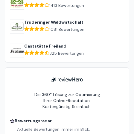
1413
Bewertungen
Truderinger Waldwirtschaft
1081
Bewertungen
Gaststätte Freiland
325
Bewertungen
ReviewHero
Die 360° Lösung zur Optimierung
Ihrer Online-Reputation.
Kostengünstig & einfach.
Bewertungsradar
Aktuelle Bewertungen immer im Blick.