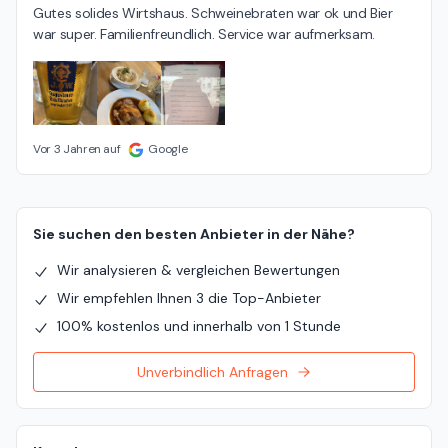
Gutes solides Wirtshaus. Schweinebraten war ok und Bier 
war super. Familienfreundlich. Service war aufmerksam.
Vor 3 Jahren auf
Google
Sie suchen den besten Anbieter in der Nähe?
Wir analysieren & vergleichen Bewertungen
Wir empfehlen Ihnen 3 die Top-Anbieter
100% kostenlos und innerhalb von 1 Stunde
Unverbindlich Anfragen