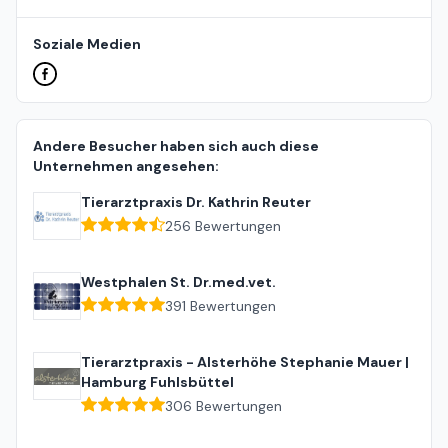
Soziale Medien
Andere Besucher haben sich auch diese
Unternehmen angesehen:
Tierarztpraxis Dr. Kathrin Reuter
256
Bewertungen
Westphalen St. Dr.med.vet.
391
Bewertungen
Tierarztpraxis - Alsterhöhe Stephanie Mauer |
Hamburg Fuhlsbüttel
306
Bewertungen