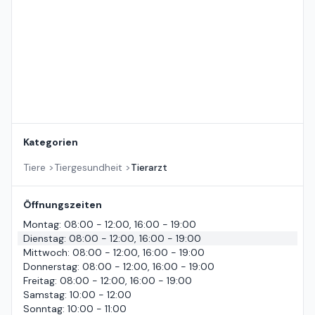
Kategorien
Tiere
>
Tiergesundheit
>
Tierarzt
Öffnungszeiten
Montag
:
08:00 - 12:00, 16:00 - 19:00
Dienstag
:
08:00 - 12:00, 16:00 - 19:00
Mittwoch
:
08:00 - 12:00, 16:00 - 19:00
Donnerstag
:
08:00 - 12:00, 16:00 - 19:00
Freitag
:
08:00 - 12:00, 16:00 - 19:00
Samstag
:
10:00 - 12:00
Sonntag
:
10:00 - 11:00