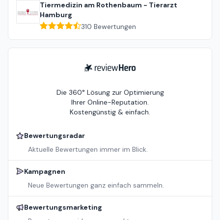
Tiermedizin am Rothenbaum - Tierarzt
Hamburg
310
Bewertungen
ReviewHero
Die 360° Lösung zur Optimierung
Ihrer Online-Reputation.
Kostengünstig & einfach.
Bewertungsradar
Aktuelle Bewertungen immer im Blick.
Kampagnen
Neue Bewertungen ganz einfach sammeln.
Bewertungsmarketing