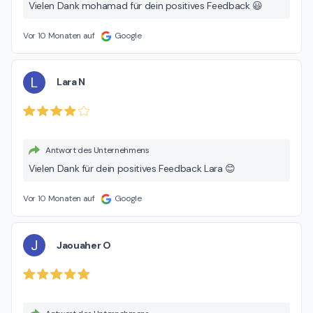
Vielen Dank mohamad für dein positives Feedback 😃
Vor 10 Monaten auf
Google
L
Lara N
Antwort des Unternehmens
Vielen Dank für dein positives Feedback Lara 😊
Vor 10 Monaten auf
Google
J
Jaouaher O