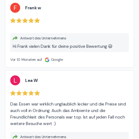
F
Frank w
Antwort des Unternehmens
Hi Frank vielen Dank für deine positive Bewertung 😃
Vor 10 Monaten auf
Google
L
Lea W
Das Essen war wirklich unglaublich lecker und die Preise sind 
auch voll in Ordnung. Auch das Ambiente und die 
Freundlichkeit des Personals war top. Ist auf jeden Fall noch 
weitere Besuche wert :)
Antwort des Unternehmens