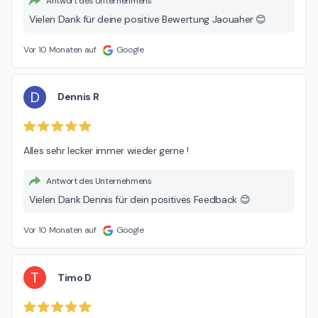
Antwort des Unternehmens
Vielen Dank für deine positive Bewertung Jaouaher 😊
Vor 10 Monaten auf
Google
D
Dennis R
Alles sehr lecker immer wieder gerne !
Antwort des Unternehmens
Vielen Dank Dennis für dein positives Feedback 😊
Vor 10 Monaten auf
Google
T
Timo D