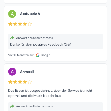
A
Abdulaziz A
Antwort des Unternehmens
Danke für dein positives Feedback 🤝😃
Vor 10 Monaten auf
Google
A
Ahmed I
Das Essen ist ausgezeichnet, aber der Service ist nicht 
optimal und die Musik ist sehr laut.
Antwort des Unternehmens