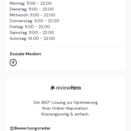
Montag
:
11:00 - 22:00
Dienstag
:
11:00 - 22:00
Mittwoch
:
11:00 - 22:00
Donnerstag
:
11:00 - 22:00
Freitag
:
11:00 - 22:00
Samstag
:
11:00 - 22:00
Sonntag
:
14:00 - 22:00
Soziale Medien
ReviewHero
Die 360° Lösung zur Optimierung
Ihrer Online-Reputation.
Kostengünstig & einfach.
Bewertungsradar