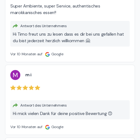
Super Ambiente, super Service, authentisches 
marokkanisches essen!!
Antwort des Unternehmens
Hi Timo freut uns zu lesen dass es dir bei uns gefallen hat
du bist jederzeit herzlich willkommen 🤗
Vor 10 Monaten auf
Google
M
m i
Antwort des Unternehmens
Hi mick vielen Dank für deine positive Bewertung 🙃
Vor 10 Monaten auf
Google