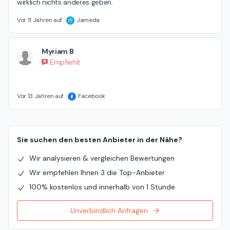
wirklich nichts anderes geben.
Vor 11 Jahren auf
Jameda
Myriam B
Empfiehlt
Vor 13 Jahren auf
Facebook
Sie suchen den besten Anbieter in der Nähe?
Wir analysieren & vergleichen Bewertungen
Wir empfehlen Ihnen 3 die Top-Anbieter
100% kostenlos und innerhalb von 1 Stunde
Unverbindlich Anfragen