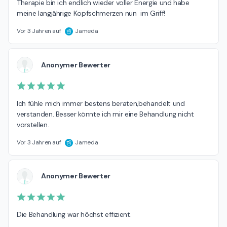
Therapie bin ich endlich wieder voller Energie und habe 
meine langjährige Kopfschmerzen nun  im Griff!
Vor 3 Jahren auf
Jameda
Anonymer Bewerter
Ich fühle mich immer bestens beraten,behandelt und 
verstanden. Besser könnte ich mir eine Behandlung nicht 
vorstellen.
Vor 3 Jahren auf
Jameda
Anonymer Bewerter
Die Behandlung war höchst effizient.