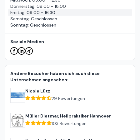
Mittwoch
:
09:00 - 12:30
Donnerstag
:
09:00 - 18:00
Freitag
:
09:00 - 16:30
Samstag
:
Geschlossen
Sonntag
:
Geschlossen
Soziale Medien
Andere Besucher haben sich auch diese
Unternehmen angesehen:
Nicole Lütz
29
Bewertungen
Müller Dietmar, Heilpraktiker Hannover
103
Bewertungen