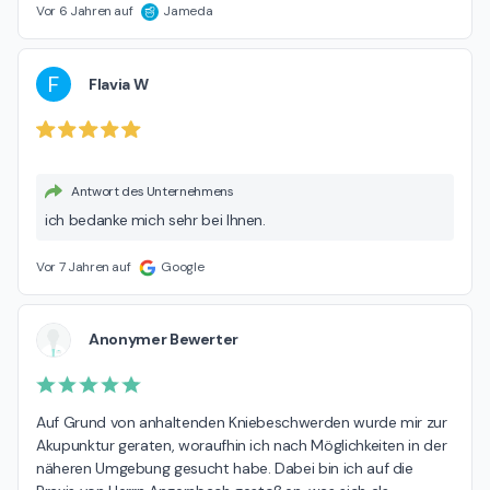
Vor 6 Jahren auf
Jameda
F
Flavia W
Antwort des Unternehmens
ich bedanke mich sehr bei Ihnen.
Vor 7 Jahren auf
Google
Anonymer Bewerter
Auf Grund von anhaltenden Kniebeschwerden wurde mir zur 
Akupunktur geraten, woraufhin ich nach Möglichkeiten in der 
näheren Umgebung gesucht habe. Dabei bin ich auf die 