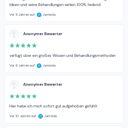
Ideen und seine Behandlungen wirken 100% heilend.
Vor 9 Jahren auf
Jameda
Anonymer Bewerter
verfügt über ein großes Wissen und Behandlungsmethoden
Vor 9 Jahren auf
Jameda
Anonymer Bewerter
Hier habe ich mich sofort gut aufgehoben gefühlt .
Vor 10 Jahren auf
Jameda