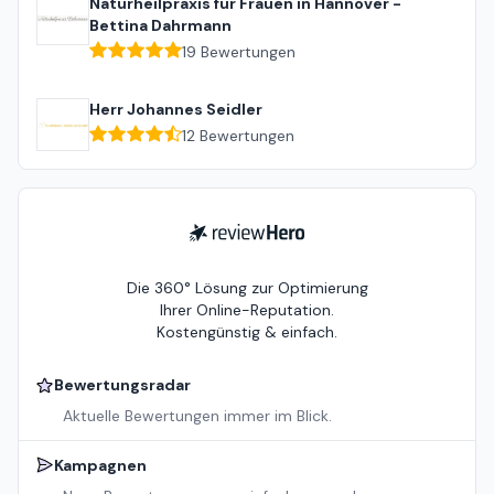
Naturheilpraxis für Frauen in Hannover -
Bettina Dahrmann
19
Bewertungen
Herr Johannes Seidler
12
Bewertungen
ReviewHero
Die 360° Lösung zur Optimierung
Ihrer Online-Reputation.
Kostengünstig & einfach.
Bewertungsradar
Aktuelle Bewertungen immer im Blick.
Kampagnen