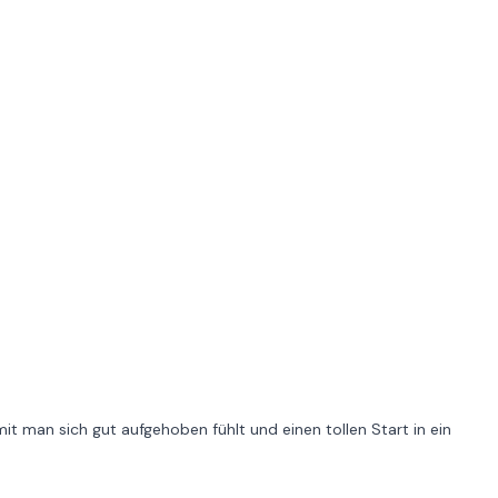
it man sich gut aufgehoben fühlt und einen tollen Start in ein