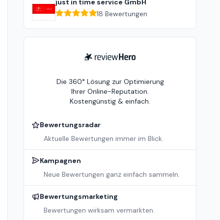
just in time service GmbH
18
Bewertungen
ReviewHero
Die 360° Lösung zur Optimierung
Ihrer Online-Reputation.
Kostengünstig & einfach.
Bewertungsradar
Aktuelle Bewertungen immer im Blick.
Kampagnen
Neue Bewertungen ganz einfach sammeln.
Bewertungsmarketing
Bewertungen wirksam vermarkten.