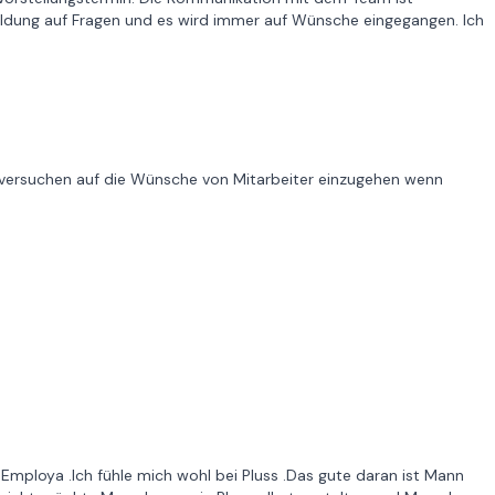
dung auf Fragen und es wird immer auf Wünsche eingegangen. Ich
versuchen auf die Wünsche von Mitarbeiter einzugehen wenn
a Employa .Ich fühle mich wohl bei Pluss .Das gute daran ist Mann