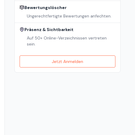
Bewertungslöscher
Ungerechtfertigte Bewertungen anfechten.
Präsenz & Sichtbarkeit
Auf 50+ Online-Verzeichnissen vertreten
sein.
Jetzt Anmelden