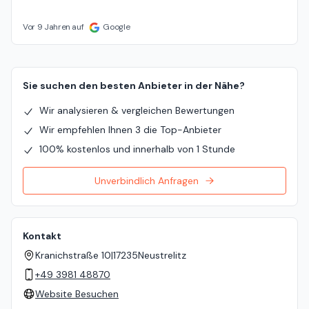
Vor 9 Jahren auf
Google
Sie suchen den besten Anbieter in der Nähe?
Wir analysieren & vergleichen Bewertungen
Wir empfehlen Ihnen 3 die Top-Anbieter
100% kostenlos und innerhalb von 1 Stunde
Unverbindlich Anfragen
Kontakt
Kranichstraße 10
|
17235
Neustrelitz
+49 3981 48870
Website Besuchen