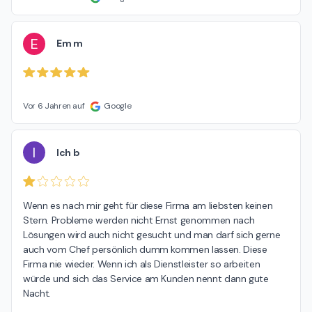
E
Em m
Vor 6 Jahren auf
Google
I
Ich b
Wenn es nach mir geht für diese Firma am liebsten keinen 
Stern. Probleme werden nicht Ernst genommen nach 
Lösungen wird auch nicht gesucht und man darf sich gerne 
auch vom Chef persönlich dumm kommen lassen. Diese 
Firma nie wieder. Wenn ich als Dienstleister so arbeiten 
würde und sich das Service am Kunden nennt dann gute 
Nacht.