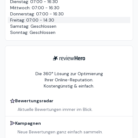
Dienstag
:
07:00 - 16:30
Mittwoch
:
07:00 - 16:30
Donnerstag
:
07:00 - 16:30
Freitag
:
07:00 - 14:30
Samstag
:
Geschlossen
Sonntag
:
Geschlossen
ReviewHero
Die 360° Lösung zur Optimierung
Ihrer Online-Reputation.
Kostengünstig & einfach.
Bewertungsradar
Aktuelle Bewertungen immer im Blick.
Kampagnen
Neue Bewertungen ganz einfach sammeln.