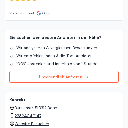
Vor 7 Jahren auf
Google
Sie suchen den besten Anbieter in der Nähe?
Wir analysieren & vergleichen Bewertungen
Wir empfehlen Ihnen 3 die Top-Anbieter
100% kostenlos und innerhalb von 1 Stunde
Unverbindlich Anfragen
Kontakt
Bunsenstr. 5
|
53121
Bonn
22824040147
Website Besuchen