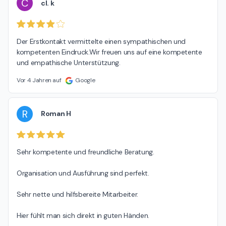
C
cl. k
Der Erstkontakt vermittelte einen sympathischen und 
kompetenten Eindruck.Wir freuen uns auf eine kompetente 
und empathische Unterstützung.
Vor 4 Jahren auf
Google
R
Roman H
Sehr kompetente und freundliche Beratung.

Organisation und Ausführung sind perfekt.

Sehr nette und hilfsbereite Mitarbeiter.

Hier fühlt man sich direkt in guten Händen.
