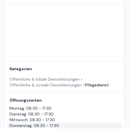
Standort auf der Karte
Kategorien
Öffentliche & lokale Dienstleistungen
>
Öffentliche & soziale Dienstleistungen
>
Pflegedienst
Öffnungszeiten
Montag
:
08:30 - 17:30
Dienstag
:
08:30 - 17:30
Mittwoch
:
08:30 - 17:30
Donnerstag
:
08:30 - 17:30