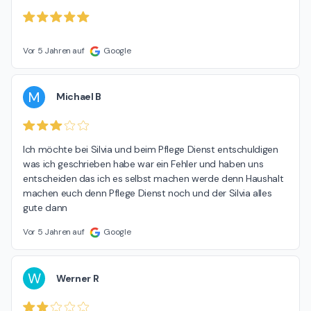
Vor 5 Jahren auf
Google
M
Michael B
Ich möchte bei Silvia und beim Pflege Dienst entschuldigen 
was ich geschrieben habe war ein Fehler und haben uns 
entscheiden das ich es selbst machen werde denn Haushalt 
machen euch denn Pflege Dienst noch und der Silvia alles 
gute dann
Vor 5 Jahren auf
Google
W
Werner R