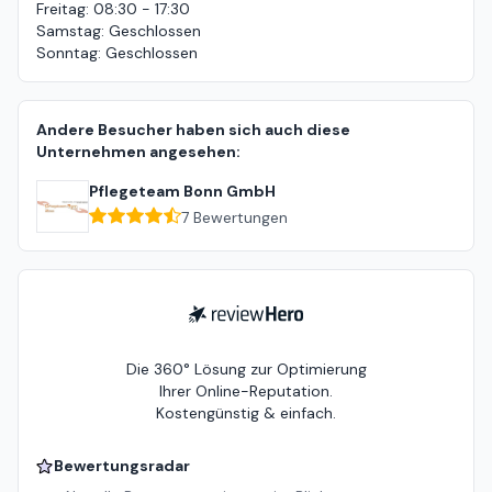
Freitag
:
08:30 - 17:30
Samstag
:
Geschlossen
Sonntag
:
Geschlossen
Andere Besucher haben sich auch diese
Unternehmen angesehen:
Pflegeteam Bonn GmbH
7
Bewertungen
ReviewHero
Die 360° Lösung zur Optimierung
Ihrer Online-Reputation.
Kostengünstig & einfach.
Bewertungsradar